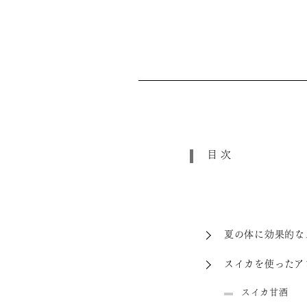
目次
夏の体に効果的な
スイカを使ったア
スイカ甘酒