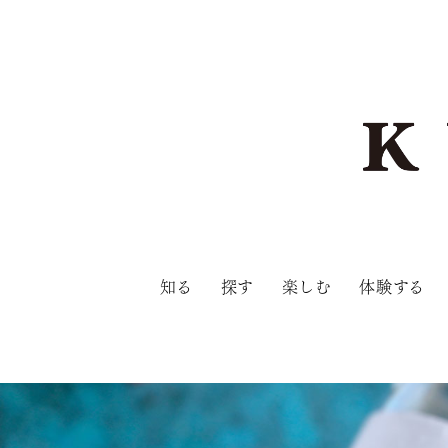
知る
探す
楽しむ
体験する