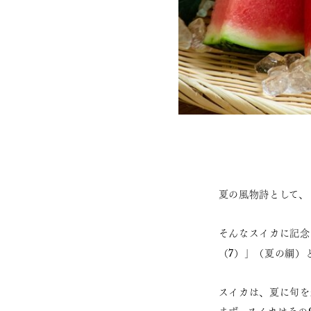
夏の風物詩として、
そんなスイカに記念
（7）」（夏の綱）
スイカは、夏に旬を