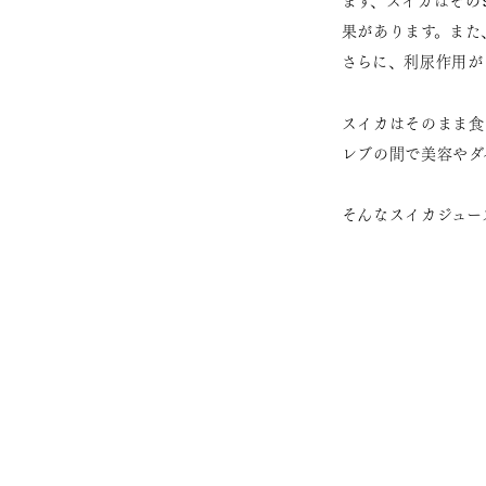
まず、スイカはその
果があります。また
さらに、利尿作用が
スイカはそのまま食
レブの間で美容やダ
そんなスイカジュー