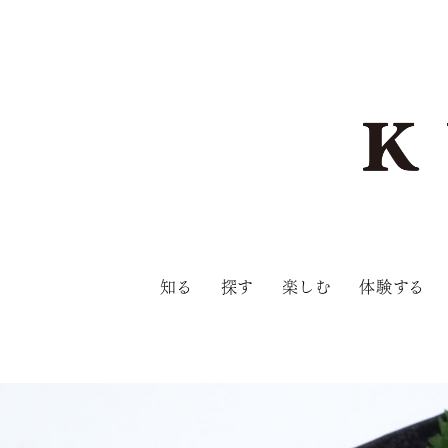
知る
探す
楽しむ
体験する