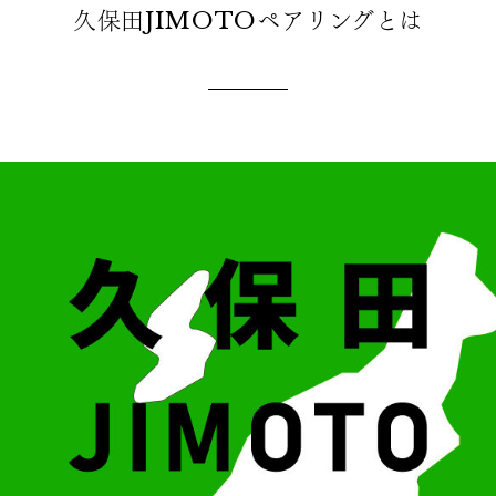
久保田JIMOTOペアリングとは