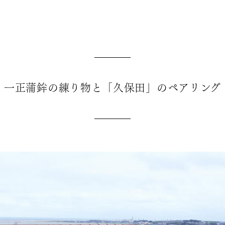
一正蒲鉾の練り物と「久保田」のペアリング