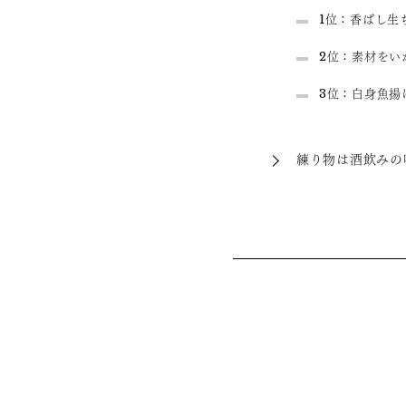
1位：香ばし生
2位：素材をい
3位：白身魚揚
練り物は酒飲みの