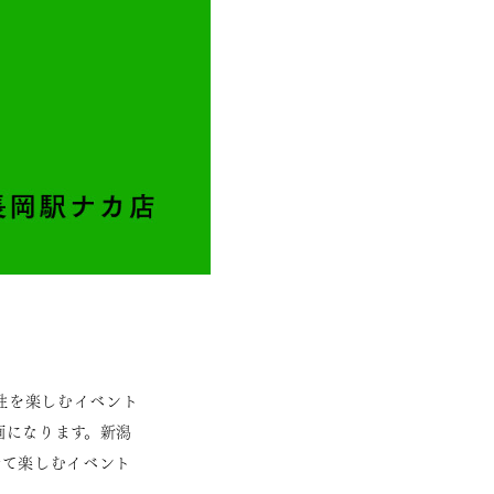
性を楽しむイベント
画になります。新潟
せて楽しむイベント