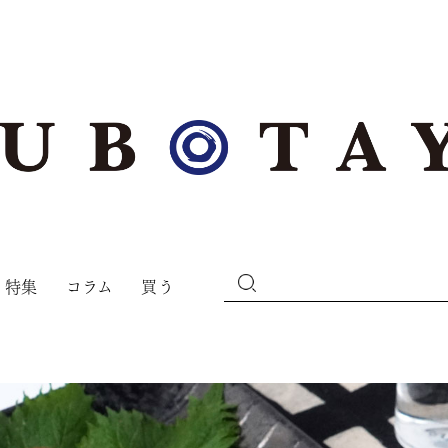
特集
コラム
買う