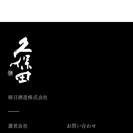
朝日酒造株式会社
運営会社
お問い合わせ