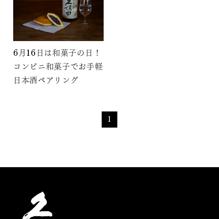
6月16日は和菓子の日！
コンビニ和菓子でお手軽
日本酒ペアリング
1