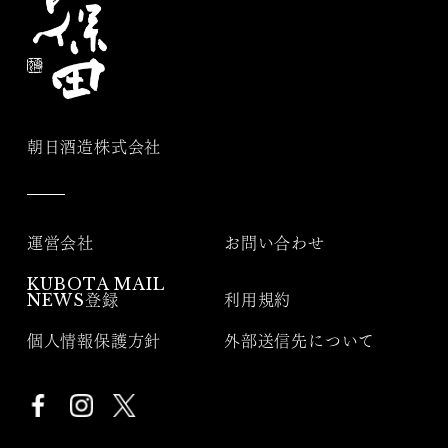
朝日酒造株式会社
運営会社
お問い合わせ
KUBOTA MAIL
NEWS登録
利用規約
個人情報保護方針
外部送信先について