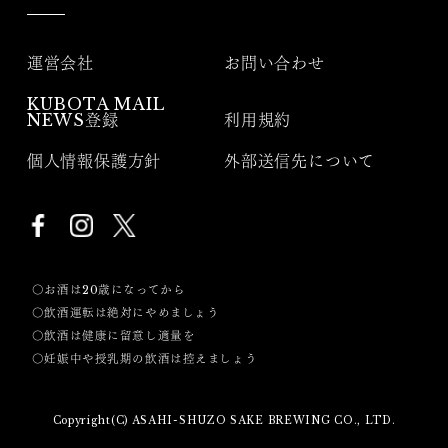
運営会社
お問い合わせ
KUBOTA MAIL
NEWS登録
利用規約
個人情報保護方針
外部送信先について
〇お酒は20歳になってから
〇飲酒運転は絶対にやめましょう
〇飲酒は健康に留意し適量を
〇妊娠中や授乳期の飲酒は控えましょう
Copyright(C) ASAHI-SHUZO SAKE BREWING CO., LTD.