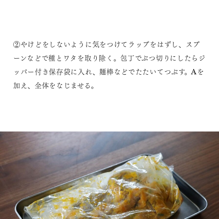
②やけどをしないように気をつけてラップをはずし、スプ
ーンなどで種とワタを取り除く。包丁でぶつ切りにしたらジ
ッパー付き保存袋に入れ、麺棒などでたたいてつぶす。Aを
加え、全体をなじませる。