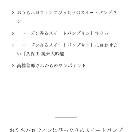
おうちハロウィンにぴったりのスイートパンプキ
ン
「レーズン香るスイートパンプキン」作り方
「レーズン香るスイートパンプキン」に合わせた
い「久保田 純米大吟醸」
高橋善郎さんからのワンポイント
おうちハロウィンにぴったりのスイートパンプ