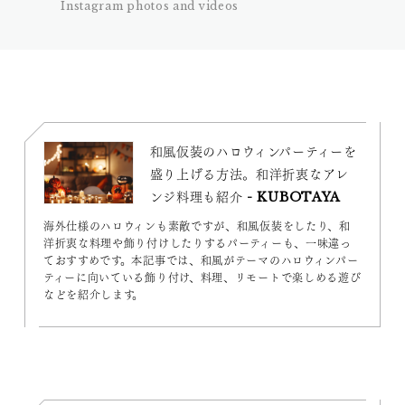
Instagram photos and videos
和風仮装のハロウィンパーティーを
盛り上げる方法。和洋折衷なアレ
ンジ料理も紹介 - KUBOTAYA
海外仕様のハロウィンも素敵ですが、和風仮装をしたり、和
洋折衷な料理や飾り付けしたりするパーティーも、一味違っ
ておすすめです。本記事では、和風がテーマのハロウィンパー
ティーに向いている飾り付け、料理、リモートで楽しめる遊び
などを紹介します。