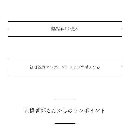
商品詳細を見る
朝日酒造オンラインショップで購入する
高橋善郎さんからのワンポイント