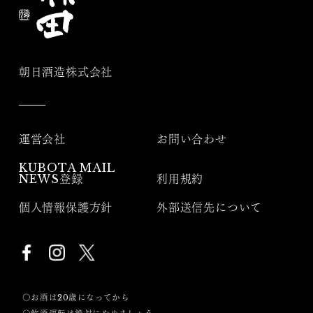
朝日酒造株式会社
運営会社
お問い合わせ
KUBOTA MAIL
NEWS登録
利用規約
個人情報保護方針
外部送信先について
〇お酒は20歳になってから