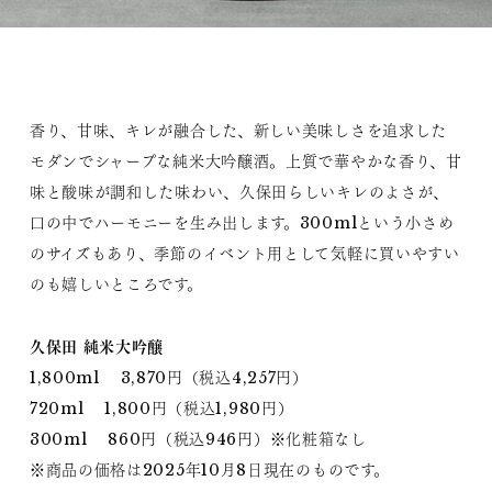
香り、甘味、キレが融合した、新しい美味しさを追求した
モダンでシャープな純米大吟醸酒。上質で華やかな香り、甘
味と酸味が調和した味わい、久保田らしいキレのよさが、
口の中でハーモニーを生み出します。300mlという小さめ
のサイズもあり、季節のイベント用として気軽に買いやすい
のも嬉しいところです。
久保田 純米大吟醸
1,800ml 3,870円（税込4,257円）
720ml 1,800円（税込1,980円）
300ml 860円（税込946円）※化粧箱なし
※商品の価格は2025年10月8日現在のものです。