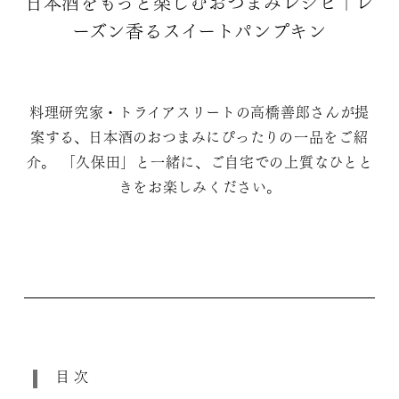
日本酒をもっと楽しむおつまみレシピ｜レ
ーズン香るスイートパンプキン
料理研究家・トライアスリートの高橋善郎さんが提
案する、日本酒のおつまみにぴったりの一品をご紹
介。 「久保田」と一緒に、ご自宅での上質なひとと
きをお楽しみください。
目次