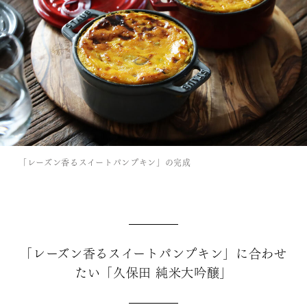
「レーズン香るスイートパンプキン」の完成
「レーズン香るスイートパンプキン」に合わせ
たい「久保田 純米大吟醸」