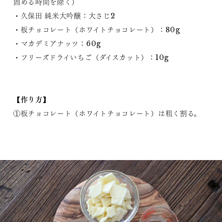
固める時間を除く）
・久保田 純米大吟醸：大さじ2
・板チョコレート（ホワイトチョコレート）：80g
・マカデミアナッツ：60g
・フリーズドライいちご（ダイスカット）：10g
【作り方】
①板チョコレート（ホワイトチョコレート）は粗く割る。