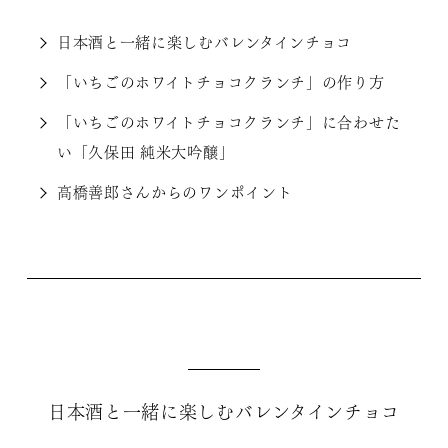
日本酒と一緒に楽しむバレンタインチョコ
「いちごのホワイトチョコクランチ」の作り方
「いちごのホワイトチョコクランチ」に合わせた
い「久保田 純米大吟醸」
高橋善郎さんからのワンポイント
日本酒と一緒に楽しむバレンタインチョコ