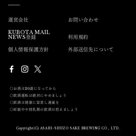
運営会社
お問い合わせ
KUBOTA MAIL
NEWS登録
利用規約
個人情報保護方針
外部送信先について
〇お酒は20歳になってから
〇飲酒運転は絶対にやめましょう
〇飲酒は健康に留意し適量を
〇妊娠中や授乳期の飲酒は控えましょう
Copyright(C) ASAHI-SHUZO SAKE BREWING CO., LTD.