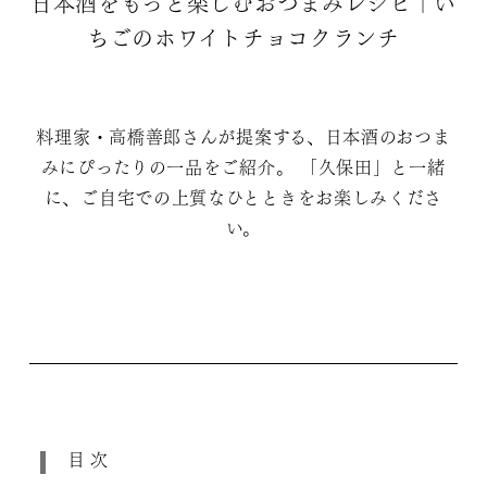
日本酒をもっと楽しむおつまみレシピ｜い
ちごのホワイトチョコクランチ
料理家・高橋善郎さんが提案する、日本酒のおつま
みにぴったりの一品をご紹介。 「久保田」と一緒
に、ご自宅での上質なひとときをお楽しみくださ
い。
目次