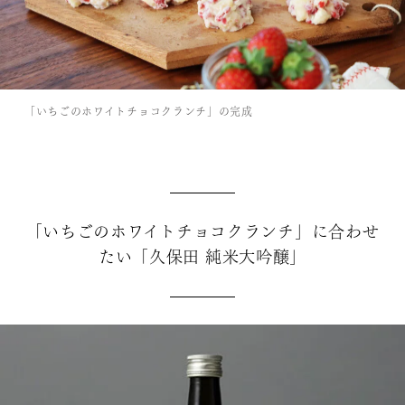
「いちごのホワイトチョコクランチ」の完成
「いちごのホワイトチョコクランチ」に合わせ
たい「久保田 純米大吟醸」