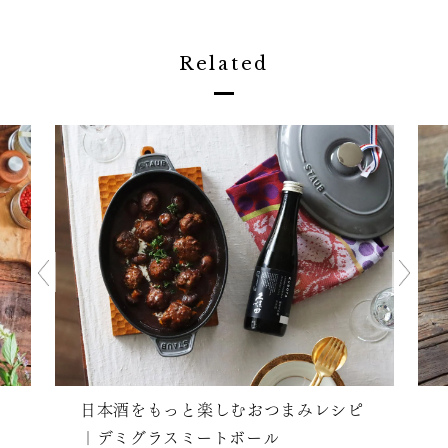
Related
日本酒をもっと楽しむおつまみレシピ
｜デミグラスミートボール