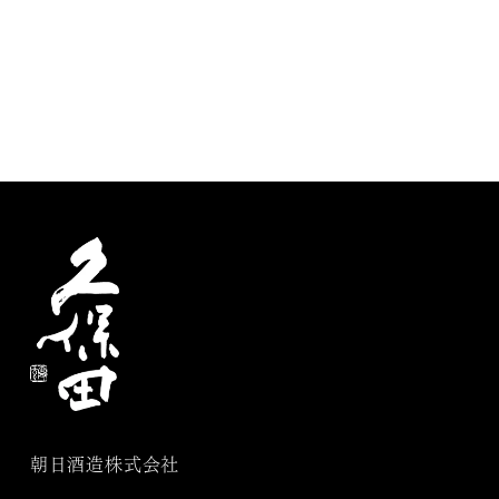
朝日酒造株式会社