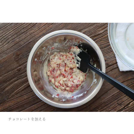
チョコレートを加える