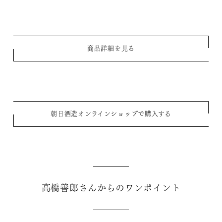
商品詳細を見る
朝日酒造オンラインショップで購入する
高橋善郎さんからのワンポイント