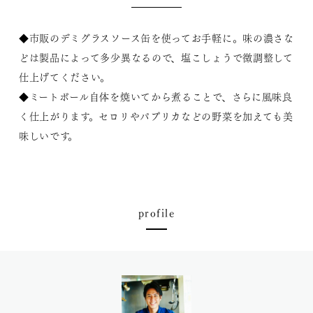
◆市販のデミグラスソース缶を使ってお手軽に。味の濃さな
どは製品によって多少異なるので、塩こしょうで微調整して
仕上げてください。
◆ミートボール自体を焼いてから煮ることで、さらに風味良
く仕上がります。セロリやパプリカなどの野菜を加えても美
味しいです。
profile