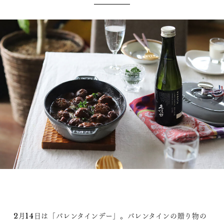
2月14日は「バレンタインデー」。バレンタインの贈り物の