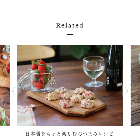
Related
日本酒をもっと楽しむおつまみレシピ