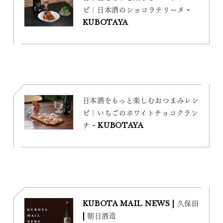
ピ｜日本酒のショコラテリーヌ -
KUBOTAYA
日本酒をもっと楽しむおつまみレシ
ピ｜いちごのホワイトチョコクラン
チ - KUBOTAYA
KUBOTA MAIL NEWS | 久保田
| 朝日酒造