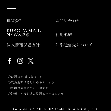
運営会社
お問い合わせ
KUBOTA MAIL
NEWS登録
利用規約
個人情報保護方針
外部送信先について
〇お酒は20歳になってから
〇飲酒運転は絶対にやめましょう
〇飲酒は健康に留意し適量を
〇妊娠中や授乳期の飲酒は控えましょう
Copyright(C) ASAHI-SHUZO SAKE BREWING CO., LTD.