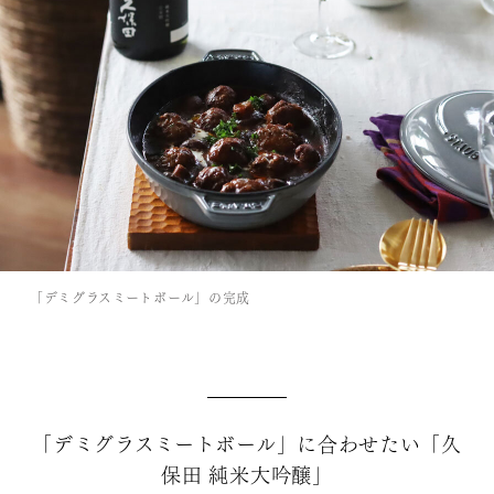
「デミグラスミートボール」の完成
「デミグラスミートボール」に合わせたい「久
保田 純米大吟醸」