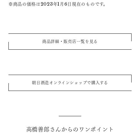
※商品の価格は2023年1月6日現在のものです。
商品詳細・販売店一覧を見る
朝日酒造オンラインショップで購入する
高橋善郎さんからのワンポイント