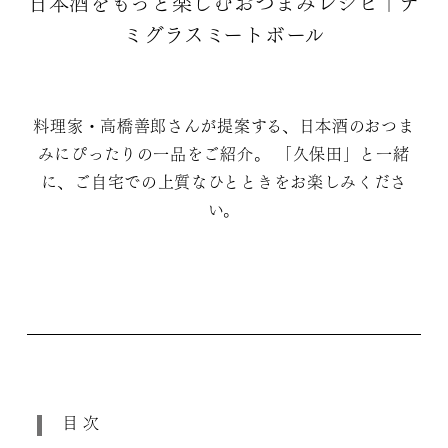
日本酒をもっと楽しむおつまみレシピ｜デ
ミグラスミートボール
料理家・高橋善郎さんが提案する、日本酒のおつま
みにぴったりの一品をご紹介。 「久保田」と一緒
に、ご自宅での上質なひとときをお楽しみくださ
い。
目次