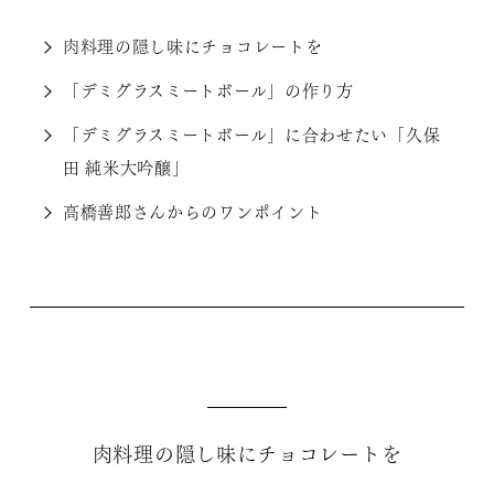
肉料理の隠し味にチョコレートを
「デミグラスミートボール」の作り方
「デミグラスミートボール」に合わせたい「久保
田 純米大吟醸」
高橋善郎さんからのワンポイント
肉料理の隠し味にチョコレートを