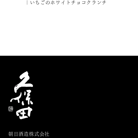
｜いちごのホワイトチョコクランチ
朝日酒造株式会社