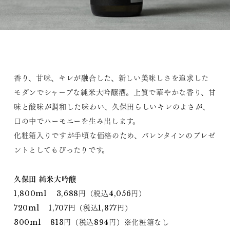
香り、甘味、キレが融合した、新しい美味しさを追求した
モダンでシャープな純米大吟醸酒。上質で華やかな香り、甘
味と酸味が調和した味わい、久保田らしいキレのよさが、
口の中でハーモニーを生み出します。
化粧箱入りですが手頃な価格のため、バレンタインのプレゼ
ントとしてもぴったりです。
久保田 純米大吟醸
1,800ml 3,688円（税込4,056円）
720ml 1,707円（税込1,877円）
300ml 813円（税込894円）※化粧箱なし