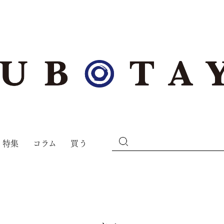
特集
コラム
買う