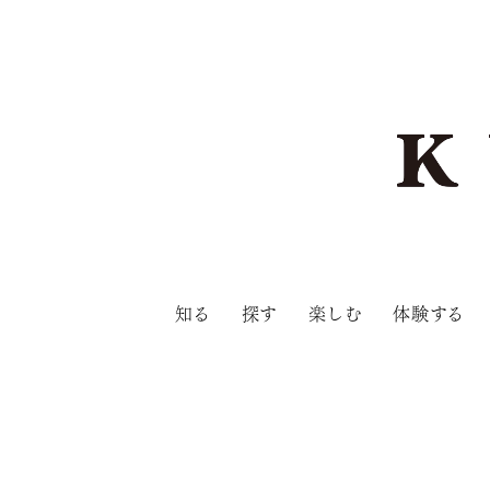
知る
探す
楽しむ
体験する