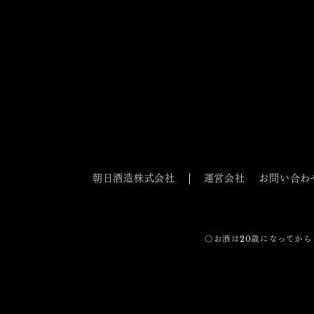
朝日酒造株式会社
運営会社
お問い合わ
〇お酒は20歳になってから