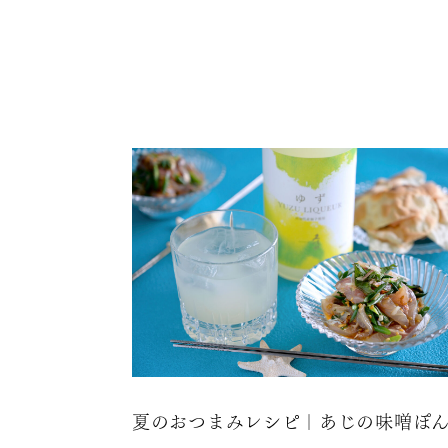
夏のおつまみレシピ｜あじの味噌ぽ