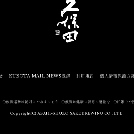
せ
KUBOTA MAIL NEWS登録
利用規約
個人情報保護方
〇飲酒運転は絶対にやめましょう
〇飲酒は健康に留意し適量を
〇妊娠中や
Copyright(C) ASAHI-SHUZO SAKE BREWING CO., LTD.