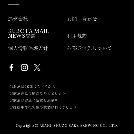
運営会社
お問い合わせ
KUBOTA MAIL
NEWS登録
利用規約
個人情報保護方針
外部送信先について
〇お酒は20歳になってから
〇飲酒運転は絶対にやめましょう
〇飲酒は健康に留意し適量を
〇妊娠中や授乳期の飲酒は控えましょう
Copyright(C) ASAHI-SHUZO SAKE BREWING CO., LTD.