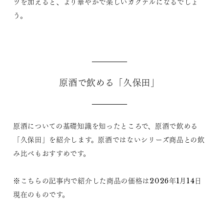
ツを加えると、より華やかで楽しいカクテルになるでしょ
う。
原酒で飲める「久保田」
原酒についての基礎知識を知ったところで、原酒で飲める
「久保田」を紹介します。原酒ではないシリーズ商品との飲
み比べもおすすめです。
※こちらの記事内で紹介した商品の価格は2026年1月14日
現在のものです。