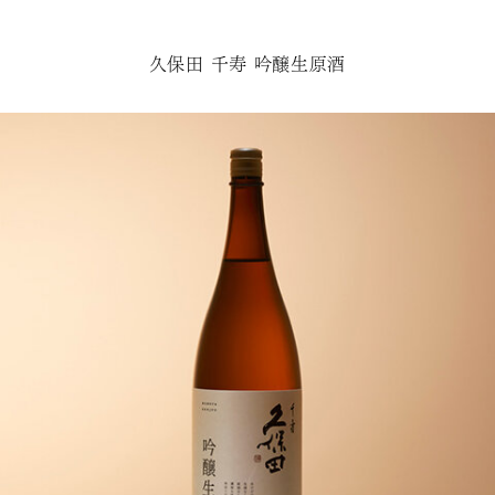
久保田 千寿 吟醸生原酒