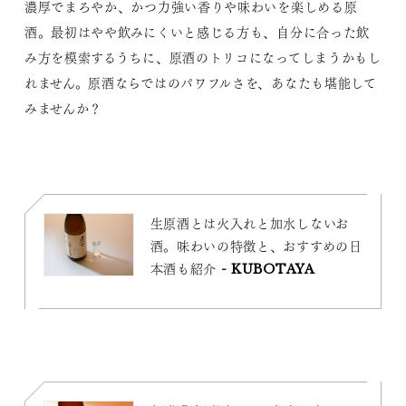
濃厚でまろやか、かつ力強い香りや味わいを楽しめる原
酒。最初はやや飲みにくいと感じる方も、自分に合った飲
み方を模索するうちに、原酒のトリコになってしまうかもし
れません。原酒ならではのパワフルさを、あなたも堪能して
みませんか？
生原酒とは火入れと加水しないお
酒。味わいの特徴と、おすすめの日
本酒も紹介 - KUBOTAYA