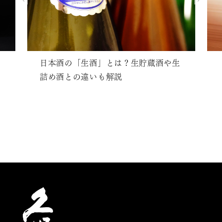
日本酒の「生酒」とは？生貯蔵酒や生
詰め酒との違いも解説