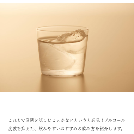
これまで原酒を試したことがないという方必見！アルコール
度数を抑えた、飲みやすいおすすめの飲み方を紹介します。