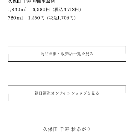
久保田 千寿 吟醸生原酒
1,830ml 3,380円（税込3,718円）
720ml 1,550円（税込1,705円）
商品詳細・販売店一覧を見る
朝日酒造オンラインショップを見る
久保田 千寿 秋あがり