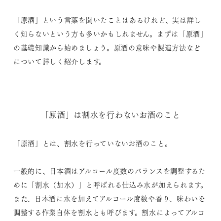
「原酒」という言葉を聞いたことはあるけれど、実は詳し
く知らないという方も多いかもしれません。まずは「原酒」
の基礎知識から始めましょう。原酒の意味や製造方法など
について詳しく紹介します。
「原酒」は割水を行わないお酒のこと
「原酒」とは、割水を行っていないお酒のこと。
一般的に、日本酒はアルコール度数のバランスを調整するた
めに「割水（加水）」と呼ばれる仕込み水が加えられます。
また、日本酒に水を加えてアルコール度数や香り、味わいを
調整する作業自体を割水とも呼びます。割水によってアルコ