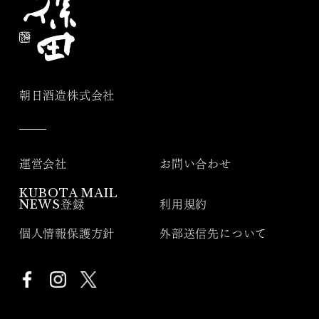
朝日酒造株式会社
運営会社
お問い合わせ
KUBOTA MAIL
NEWS登録
利用規約
個人情報保護方針
外部送信先について