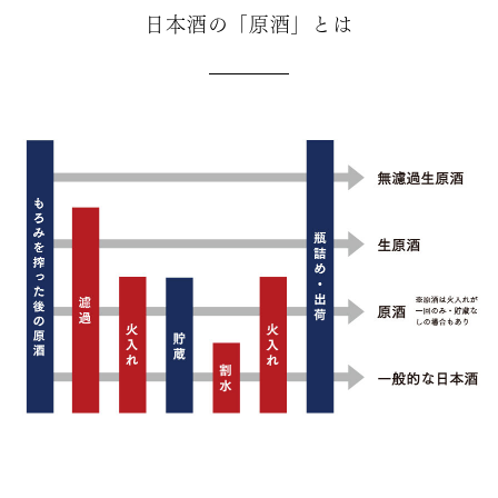
日本酒の「原酒」とは