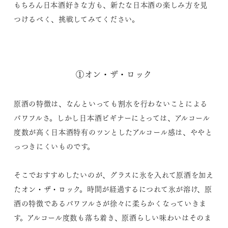
もちろん日本酒好きな方も、新たな日本酒の楽しみ方を見
つけるべく、挑戦してみてください。
①オン・ザ・ロック
原酒の特徴は、なんといっても割水を行わないことによる
パワフルさ。しかし日本酒ビギナーにとっては、アルコール
度数が高く日本酒特有のツンとしたアルコール感は、ややと
っつきにくいものです。
そこでおすすめしたいのが、グラスに氷を入れて原酒を加え
たオン・ザ・ロック。時間が経過するにつれて氷が溶け、原
酒の特徴であるパワフルさが徐々に柔らかくなっていきま
す。アルコール度数も落ち着き、原酒らしい味わいはそのま