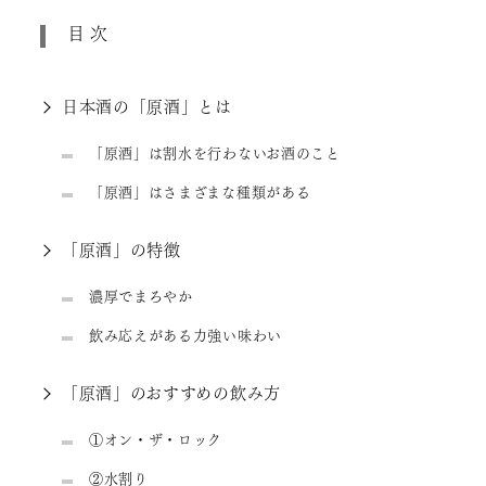
目次
日本酒の「原酒」とは
「原酒」は割水を行わないお酒のこと
「原酒」はさまざまな種類がある
「原酒」の特徴
濃厚でまろやか
飲み応えがある力強い味わい
「原酒」のおすすめの飲み方
①オン・ザ・ロック
②水割り