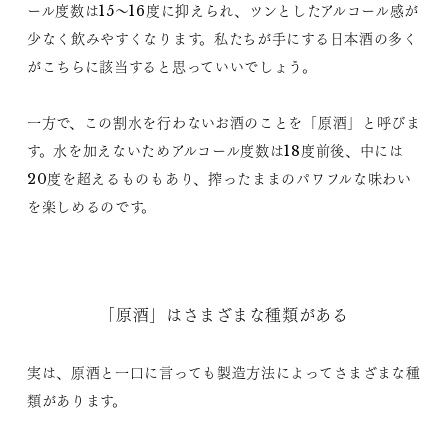
ール度数は15〜16度に抑えられ、ツンとしたアルコール感が
少なく飲みやすくなります。私たちが手にする日本酒の多く
がこちらに該当すると思っていいでしょう。
一方で、この割水を行わないお酒のことを「原酒」と呼びま
す。水を加えないためアルコール度数は18度前後、中には
20度を超えるものもあり、搾ったままのパワフルな味わい
を楽しめるのです。
「原酒」はさまざまな種類がある
実は、原酒と一口に言っても製造方法によってさまざまな種
類があります。