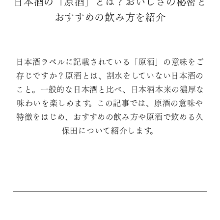
日本酒の「原酒」とは？おいしさの秘密と
おすすめの飲み方を紹介
日本酒ラベルに記載されている「原酒」の意味をご
存じですか？原酒とは、割水をしていない日本酒の
こと。一般的な日本酒と比べ、日本酒本来の濃厚な
味わいを楽しめます。この記事では、原酒の意味や
特徴をはじめ、おすすめの飲み方や原酒で飲める久
保田について紹介します。