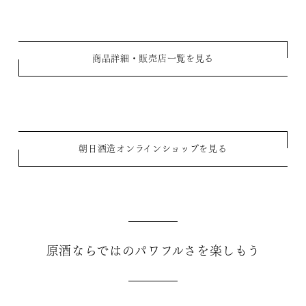
商品詳細・販売店一覧を見る
朝日酒造オンラインショップを見る
原酒ならではのパワフルさを楽しもう