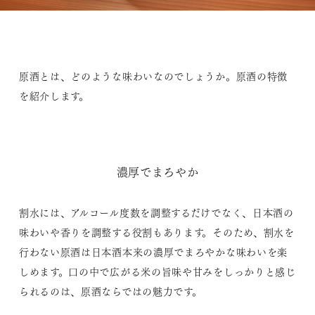
原酒とは、どのような味わいなのでしょうか。原酒の特徴
を紹介します。
濃厚でまろやか
割水には、アルコール度数を調整するだけでなく、日本酒の
味わいや香りを調整する役割もあります。そのため、割水を
行わない原酒は日本酒本来の濃厚でまろやかな味わいを楽
しめます。口の中で広がる米の旨味や甘みをしっかりと感じ
られるのは、原酒ならではの魅力です。