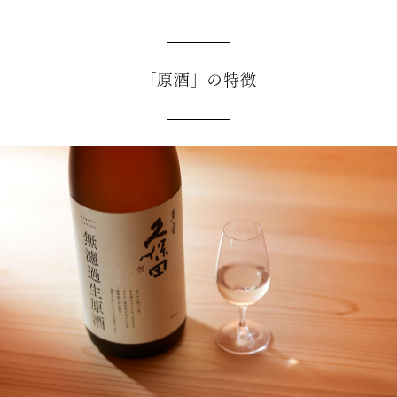
「原酒」の特徴