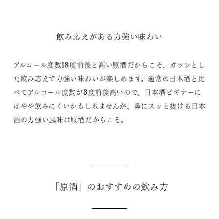
飲み応えがある力強い味わい
アルコール度数18度前後と高い原酒だからこそ、ガツンとし
た飲み応えで力強い味わいが楽しめます。通常の日本酒と比
べてアルコール度数が3度前後高いので、日本酒ビギナーに
はやや飲みにくいかもしれませんが、鼻にスッと抜ける日本
酒の力強い風味は原酒だからこそ。
「原酒」のおすすめの飲み方