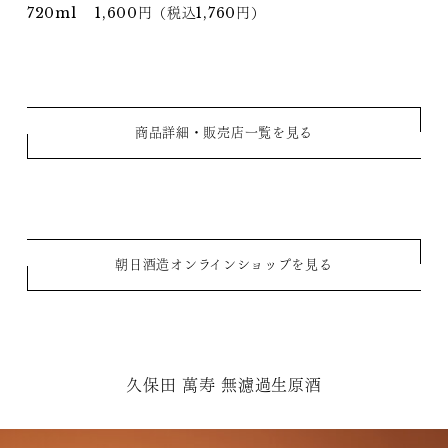
720ml 1,600円（税込1,760円）
商品詳細・販売店一覧を見る
朝日酒造オンラインショップを見る
久保田 萬寿 無濾過生原酒