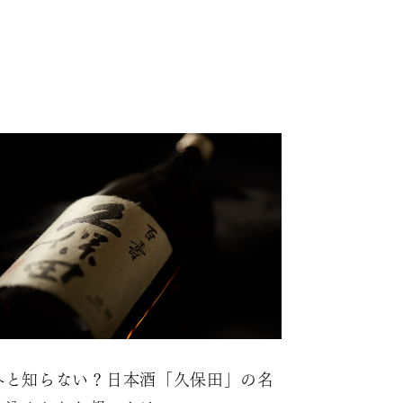
外と知らない？日本酒「久保田」の名