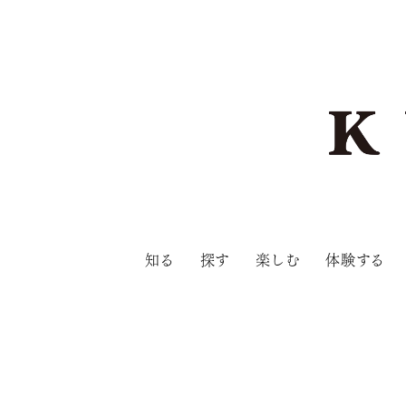
知る
探す
楽しむ
体験する