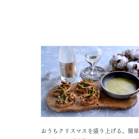
おうちクリスマスを盛り上げる、簡