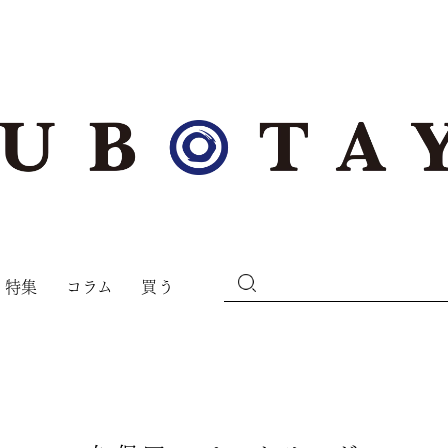
特集
コラム
買う