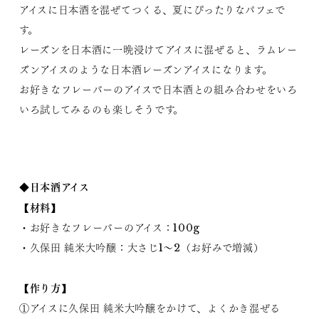
アイスに日本酒を混ぜてつくる、夏にぴったりなパフェで
す。
レーズンを日本酒に一晩浸けてアイスに混ぜると、ラムレー
ズンアイスのような日本酒レーズンアイスになります。
お好きなフレーバーのアイスで日本酒との組み合わせをいろ
いろ試してみるのも楽しそうです。
◆日本酒アイス
【材料】
・お好きなフレーバーのアイス：100g
・久保田 純米大吟醸：大さじ1〜2（お好みで増減）
【作り方】
①アイスに久保田 純米大吟醸をかけて、よくかき混ぜる