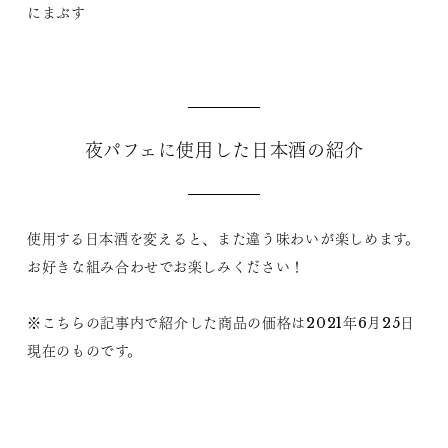
にまぶす
夜パフェに使用した日本酒の紹介
使用する日本酒を変えると、また違う味わいが楽しめます。
お好きな組み合わせでお楽しみください！
※こちらの記事内で紹介した商品の価格は2021年6月25日
現在のものです。