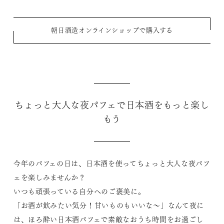
朝日酒造オンラインショップで購入する
ちょっと大人な夜パフェで日本酒をもっと楽し
もう
今年のパフェの日は、日本酒を使ってちょっと大人な夜パフ
ェを楽しみませんか？
いつも頑張っている自分へのご褒美に。
「お酒が飲みたい気分！甘いものもいいな〜」なんて夜に
は、ほろ酔い日本酒パフェで素敵なおうち時間をお過ごし