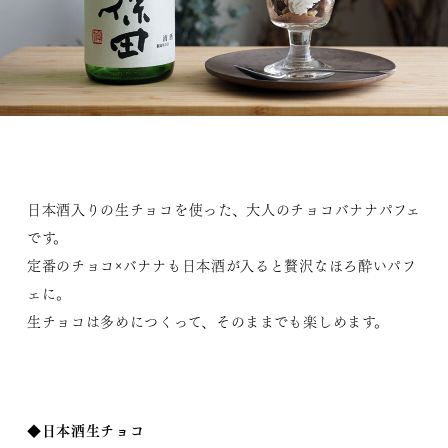
日本酒入りの生チョコを使った、大人のチョコバナナパフェ
です。
定番のチョコ×バナナも日本酒が入ると贅沢なほろ酔いパフ
ェに。
生チョコは多めにつくって、そのままでも楽しめます。
◆日本酒生チョコ