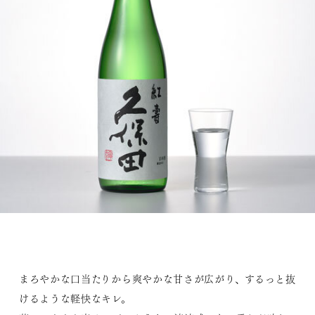
まろやかな口当たりから爽やかな甘さが広がり、するっと抜
けるような軽快なキレ。