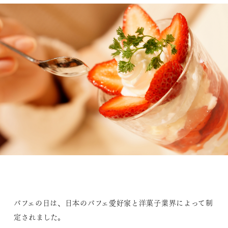
パフェの日は、日本のパフェ愛好家と洋菓子業界によって制
定されました。