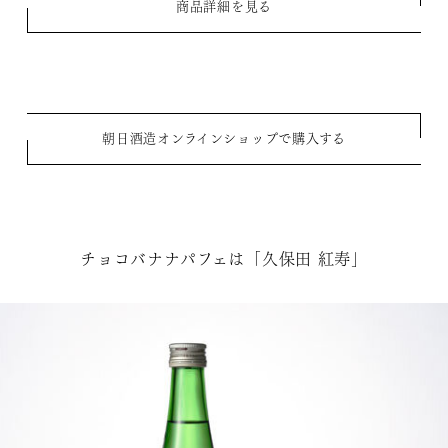
商品詳細を見る
朝日酒造オンラインショップで購入する
チョコバナナパフェは「久保田 紅寿」