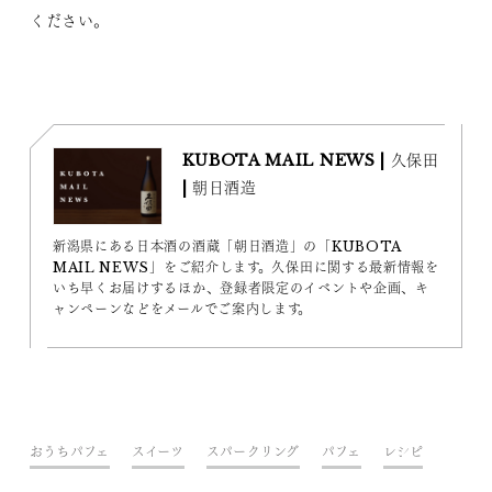
ください。
KUBOTA MAIL NEWS | 久保田
| 朝日酒造
新潟県にある日本酒の酒蔵「朝日酒造」の「KUBOTA
MAIL NEWS」をご紹介します。久保田に関する最新情報を
いち早くお届けするほか、登録者限定のイベントや企画、キ
ャンペーンなどをメールでご案内します。
おうちパフェ
スイーツ
スパークリング
パフェ
レシピ