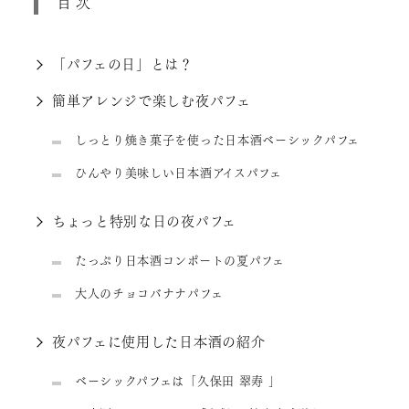
目次
「パフェの日」とは？
簡単アレンジで楽しむ夜パフェ
しっとり焼き菓子を使った日本酒ベーシックパフェ
ひんやり美味しい日本酒アイスパフェ
ちょっと特別な日の夜パフェ
たっぷり日本酒コンポートの夏パフェ
大人のチョコバナナパフェ
夜パフェに使用した日本酒の紹介
ベーシックパフェは「久保田 翠寿 」