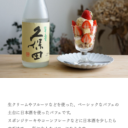
生クリームやフルーツなどを使った、ベーシックなパフェの
土台に日本酒を使ったパフェです。
スポンジケーキやコーンフレークなどに日本酒を少したら