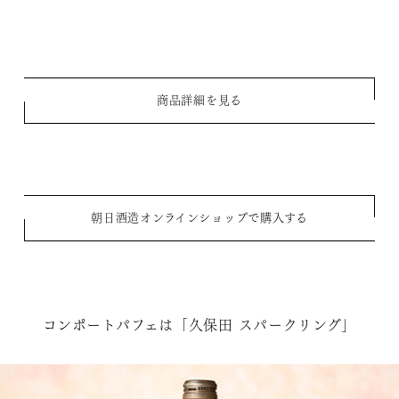
商品詳細を見る
朝日酒造オンラインショップで購入する
コンポートパフェは「久保田 スパークリング」