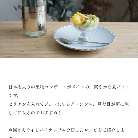
日本酒入りの果物コンポートがメインの、爽やかな夏パフェ
です。
ゼラチンを入れてジュレにするアレンジも、見た目が更に涼
しげになるのでおすすめ！
今回はキウイとパイナップルを使ったレシピをご紹介しま