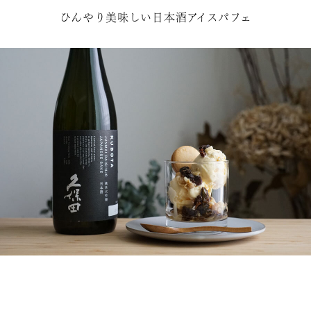
ひんやり美味しい日本酒アイスパフェ