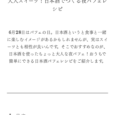
大人スイーツ！日本酒でつくる夜パフェレ
シピ
6月28日はパフェの日。日本酒というと食事と一緒
に楽しむイメージがあるかもしれませんが、実はスイ
ーツとも相性が良いんです。そこでおすすめなのが、
日本酒を使ったちょっと大人な夜パフェ！おうちで
簡単にできる日本酒パフェレシピをご紹介します。