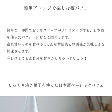
簡単アレンジで楽しむ夜パフェ
簡単な一手間でおうちスイーツがランクアップする、日本酒
を使ったパフェレシピをご紹介します。
夜に甘いものを食べる…そんな背徳感と罪悪感が美味しさを
加速させます。
今日はとことん自分を甘やかしちゃいましょう！
しっとり焼き菓子を使った日本酒ベーシックパフェ