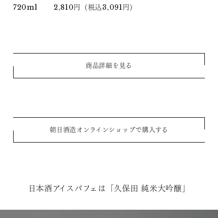
720ml 2,810円（税込3,091円）
商品詳細を見る
朝日酒造オンラインショップで購入する
日本酒アイスパフェは「久保田 純米大吟醸」