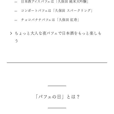
日本酒アイスパフェは「久保田 純米大吟醸」
コンポートパフェは「久保田 スパークリング」
チョコバナナパフェは「久保田 紅寿」
ちょっと大人な夜パフェで日本酒をもっと楽しも
う
「パフェの日」とは？