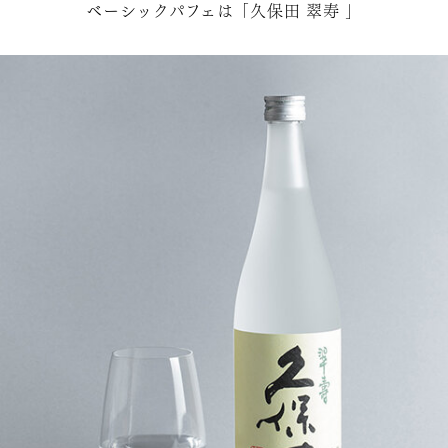
ベーシックパフェは「久保田 翠寿 」