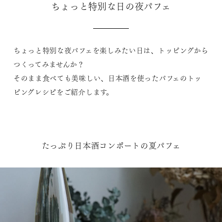
ちょっと特別な日の夜パフェ
ちょっと特別な夜パフェを楽しみたい日は、トッピングから
つくってみませんか？
そのまま食べても美味しい、日本酒を使ったパフェのトッ
ピングレシピをご紹介します。
たっぷり日本酒コンポートの夏パフェ