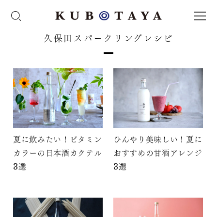
久保田スパークリングレシピ
夏に飲みたい！ビタミン
ひんやり美味しい！夏に
カラーの日本酒カクテル
おすすめの甘酒アレンジ
3選
3選