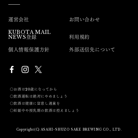
運営会社
お問い合わせ
KUBOTA MAIL
NEWS登録
利用規約
個人情報保護方針
外部送信先について
〇お酒は20歳になってから
〇飲酒運転は絶対にやめましょう
〇飲酒は健康に留意し適量を
〇妊娠中や授乳期の飲酒は控えましょう
Copyright(C) ASAHI-SHUZO SAKE BREWING CO., LTD.