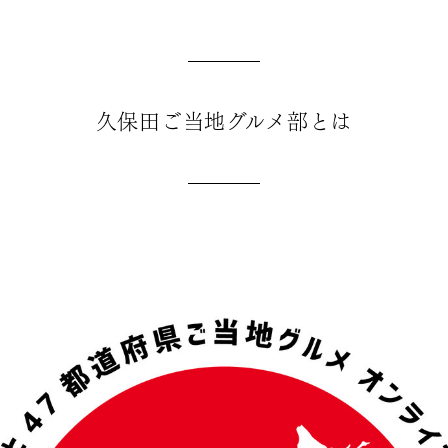
久保田ご当地グルメ部とは