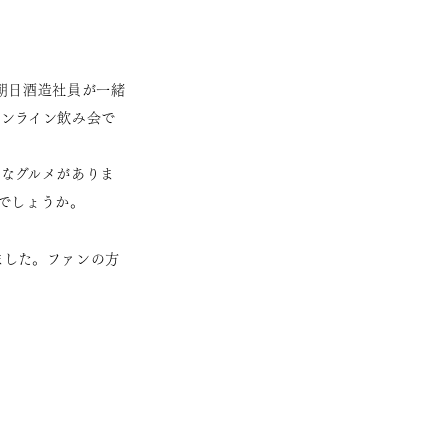
朝日酒造社員が一緒
ンライン飲み会で
なグルメがありま
でしょうか。
ました。ファンの方