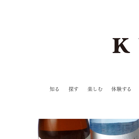
知る
探す
楽しむ
体験する