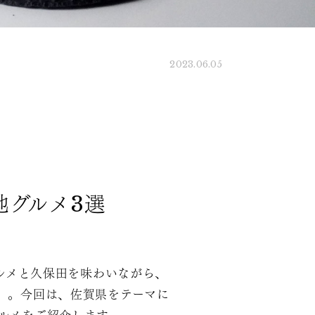
2023.06.05
地グルメ3選
ルメと久保田を味わいながら、
」。今回は、佐賀県をテーマに