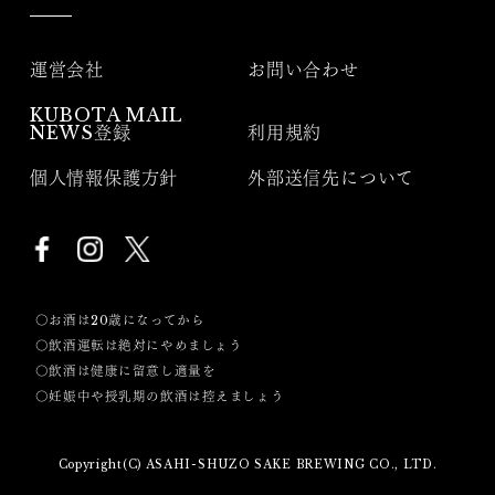
運営会社
お問い合わせ
KUBOTA MAIL
NEWS登録
利用規約
個人情報保護方針
外部送信先について
〇お酒は20歳になってから
〇飲酒運転は絶対にやめましょう
〇飲酒は健康に留意し適量を
〇妊娠中や授乳期の飲酒は控えましょう
Copyright(C) ASAHI-SHUZO SAKE BREWING CO., LTD.