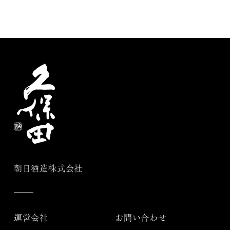
朝日酒造株式会社
運営会社
お問い合わせ