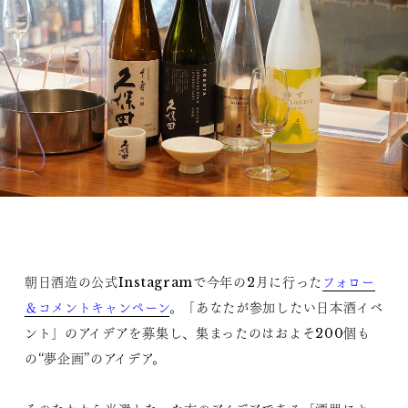
朝日酒造の公式Instagramで今年の2月に行った
フォロー
＆コメントキャンペーン
。「あなたが参加したい日本酒イベ
ント」のアイデアを募集し、集まったのはおよそ200個も
の“夢企画”のアイデア。