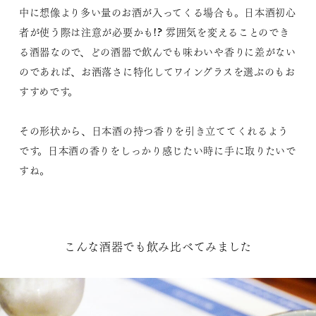
中に想像より多い量のお酒が入ってくる場合も。日本酒初心
者が使う際は注意が必要かも!? 雰囲気を変えることのでき
る酒器なので、どの酒器で飲んでも味わいや香りに差がない
のであれば、お洒落さに特化してワイングラスを選ぶのもお
すすめです。
その形状から、日本酒の持つ香りを引き立ててくれるよう
です。日本酒の香りをしっかり感じたい時に手に取りたいで
すね。
こんな酒器でも飲み比べてみました