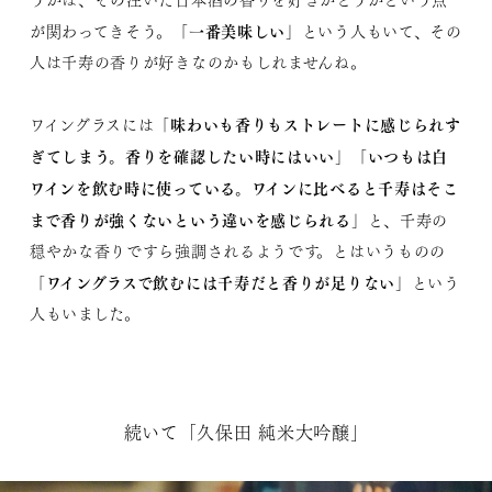
「一番美味しい」
が関わってきそう。
という人もいて、その
人は千寿の香りが好きなのかもしれませんね。
「味わいも香りもストレートに感じられす
ワイングラスには
ぎてしまう。香りを確認したい時にはいい」「いつもは白
ワインを飲む時に使っている。ワインに比べると千寿はそこ
まで香りが強くないという違いを感じられる」
と、千寿の
穏やかな香りですら強調されるようです。とはいうものの
「ワイングラスで飲むには千寿だと香りが足りない」
という
人もいました。
続いて「久保田 純米大吟醸」