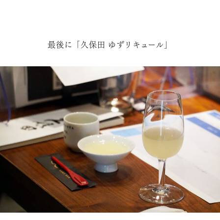
最後に「久保田 ゆずリキュール」