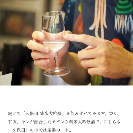
続いて「久保田 純米大吟醸」を飲み比べてみます。香り、
甘味、キレが融合したモダンな純米大吟醸酒で、こちらも
「久保田」の中では定番の一本。