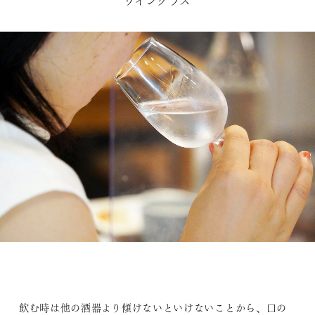
ワイングラス
飲む時は他の酒器より傾けないといけないことから、口の