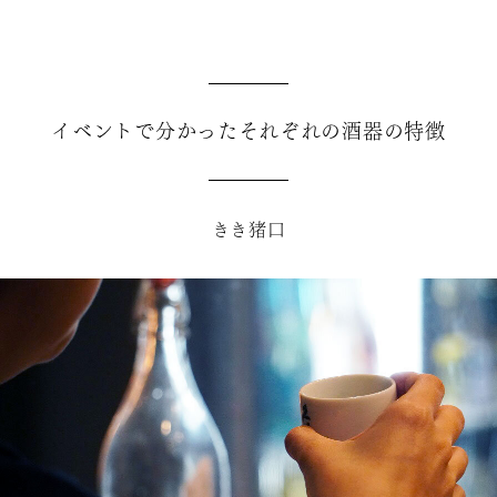
イベントで分かったそれぞれの酒器の特徴
きき猪口