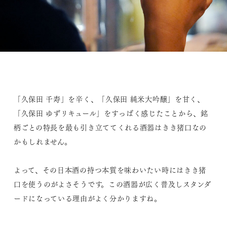
「久保田 千寿」を辛く、「久保田 純米大吟醸」を甘く、
「久保田 ゆずリキュール」をすっぱく感じたことから、銘
柄ごとの特長を最も引き立ててくれる酒器はきき猪口なの
かもしれません。
よって、その日本酒の持つ本質を味わいたい時にはきき猪
口を使うのがよさそうです。この酒器が広く普及しスタンダ
ードになっている理由がよく分かりますね。