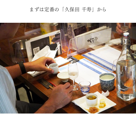
まずは定番の「久保田 千寿」から