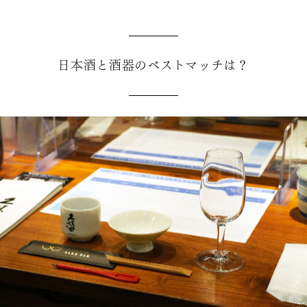
日本酒と酒器のベストマッチは？