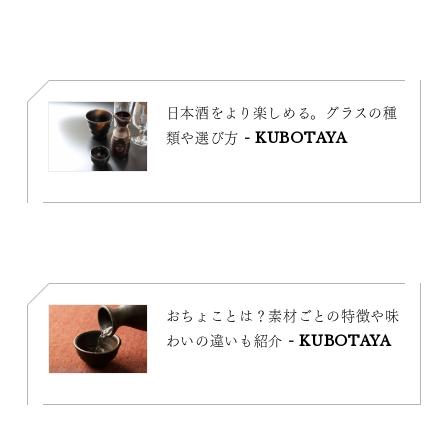
日本酒をより楽しめる。グラスの種
類や選び方 - KUBOTAYA
おちょことは？素材ごとの特徴や味
わいの違いも紹介 - KUBOTAYA