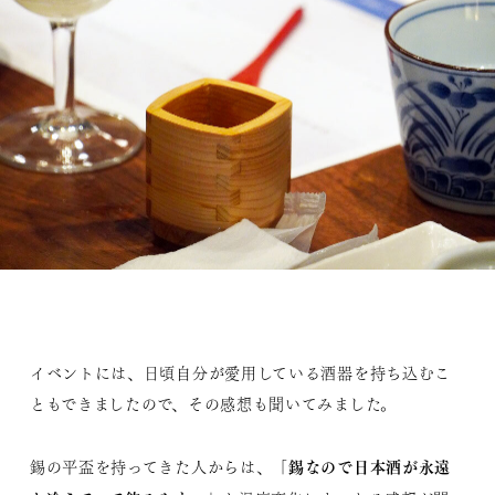
イベントには、日頃自分が愛用している酒器を持ち込むこ
ともできましたので、その感想も聞いてみました。
「錫なので日本酒が永遠
錫の平盃を持ってきた人からは、