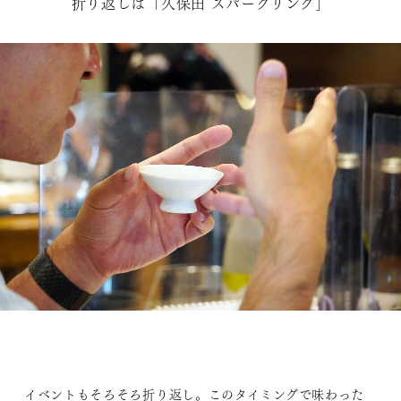
折り返しは「久保田 スパークリング」
イベントもそろそろ折り返し。このタイミングで味わった