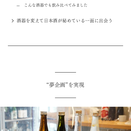
こんな酒器でも飲み比べてみました
酒器を変えて日本酒が秘めている一面に出会う
“夢企画”を実現