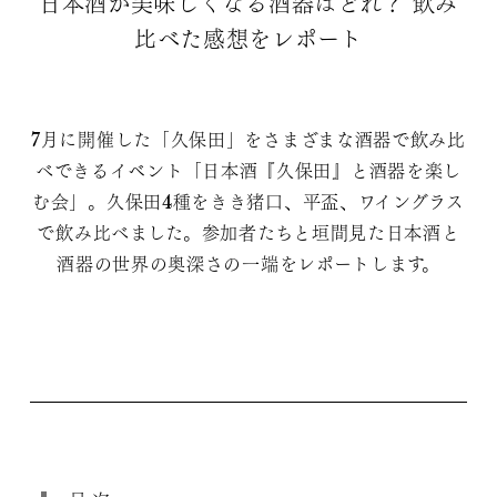
日本酒が美味しくなる酒器はどれ？ 飲み
比べた感想をレポート
7月に開催した「久保田」をさまざまな酒器で飲み比
べできるイベント「日本酒『久保田』と酒器を楽し
む会」。久保田4種をきき猪口、平盃、ワイングラス
で飲み比べました。参加者たちと垣間見た日本酒と
酒器の世界の奥深さの一端をレポートします。