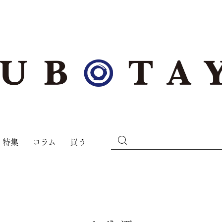
特集
コラム
買う