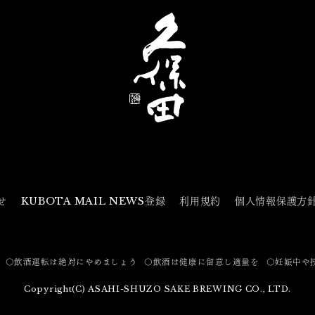
せ
KUBOTA MAIL NEWS登録
利用規約
個人情報保護方
〇飲酒運転は絶対にやめましょう
〇飲酒は健康に留意し適量を
〇妊娠中や
Copyright(C) ASAHI-SHUZO SAKE BREWING CO., LTD.