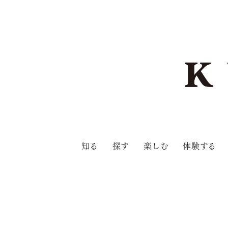
知る
探す
楽しむ
体験する