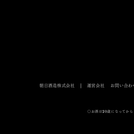
朝日酒造株式会社
運営会社
お問い合わ
〇お酒は20歳になってから