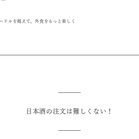
ードルを越えて、外食をもっと楽しく
日本酒の注文は難しくない！