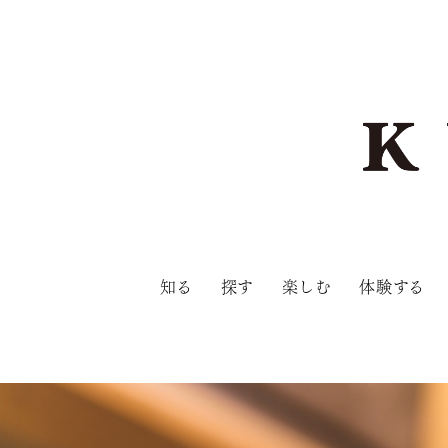
知る
探す
楽しむ
体験する