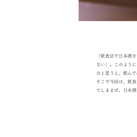
「飲食店で日本酒を
ない」。このように
はと思うと、飲んで
そこで今回は、飲食
てしまえば、日本酒