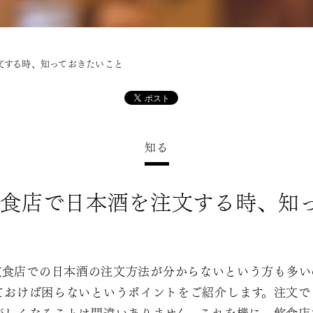
文する時、知っておきたいこと
知る
飲食店で日本酒を注文する時、知
飲食店での日本酒の注文方法が分からないという方も多い
ておけば困らないというポイントをご紹介します。注文で