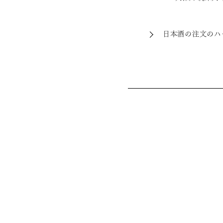
日本酒の注文のハ