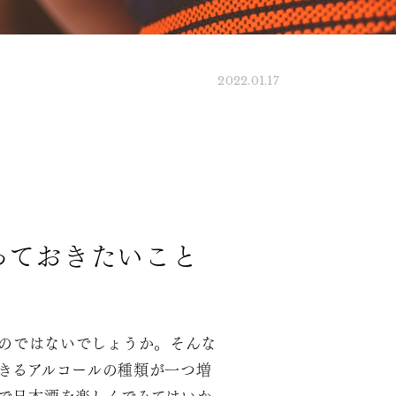
2022.01.17
っておきたいこと
のではないでしょうか。そんな
きるアルコールの種類が一つ増