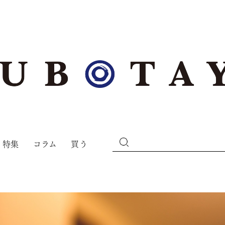
特集
コラム
買う