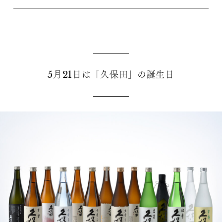
5月21日は「久保田」の誕生日