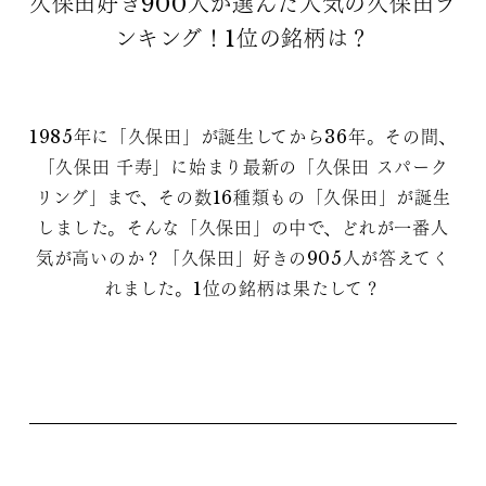
久保田好き900人が選んだ人気の久保田ラ
ンキング！1位の銘柄は？
1985年に「久保田」が誕生してから36年。その間、
「久保田 千寿」に始まり最新の「久保田 スパーク
リング」まで、その数16種類もの「久保田」が誕生
しました。そんな「久保田」の中で、どれが一番人
気が高いのか？「久保田」好きの905人が答えてく
れました。1位の銘柄は果たして？