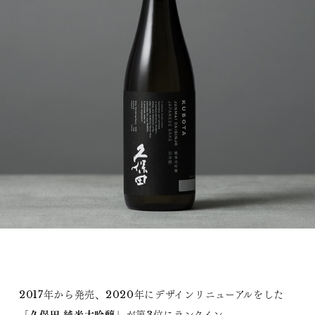
2017年から発売、2020年にデザインリニューアルをした
久保田 純米大吟醸