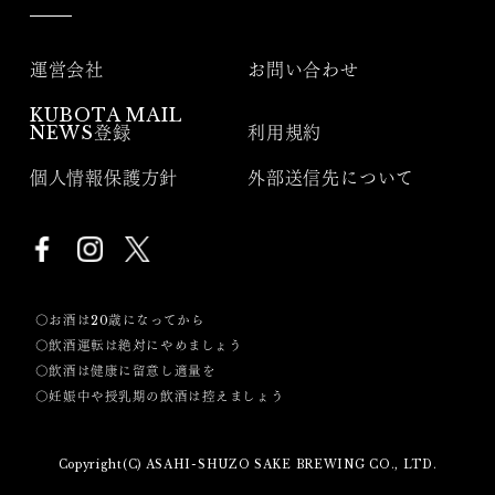
運営会社
お問い合わせ
KUBOTA MAIL
NEWS登録
利用規約
個人情報保護方針
外部送信先について
〇お酒は20歳になってから
〇飲酒運転は絶対にやめましょう
〇飲酒は健康に留意し適量を
〇妊娠中や授乳期の飲酒は控えましょう
Copyright(C) ASAHI-SHUZO SAKE BREWING CO., LTD.