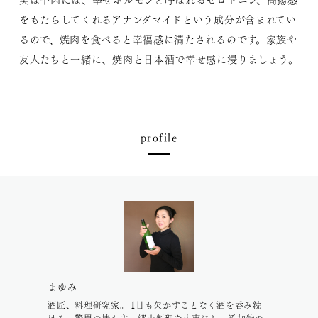
をもたらしてくれるアナンダマイドという成分が含まれてい
るので、焼肉を食べると幸福感に満たされるのです。家族や
友人たちと一緒に、焼肉と日本酒で幸せ感に浸りましょう。
profile
まゆみ
酒匠、料理研究家。 1日も欠かすことなく酒を呑み続