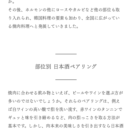
か。
その後、ホルモンの他にロースやカルビなど他の部位も取
り入れられ、韓国料理の要素も加わり、全国に広がってい
る焼肉料理へと発展していきました。
部位別 日本酒ペアリング
焼肉に合わせる飲み物といえば、ビールやワインを選ぶ方が
多いのではないでしょうか。それらのペアリングは、例え
ば白ワインの高い酸で脂を洗い流す、赤ワインのタンニンで
ギュッと味を引き締めるなど、肉の脂っこさを取る方法が
基本です。しかし、肉本来の美味しさを引き出すなら日本酒