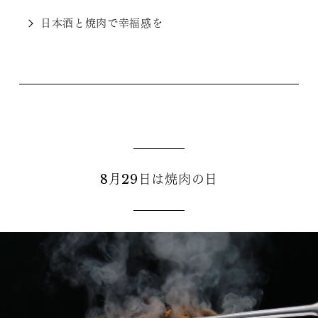
日本酒と焼肉で幸福感を
8月29日は焼肉の日