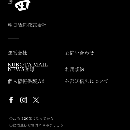
朝日酒造株式会社
運営会社
お問い合わせ
KUBOTA MAIL
NEWS登録
利用規約
個人情報保護方針
外部送信先について
〇お酒は20歳になってから
〇飲酒運転は絶対にやめましょう