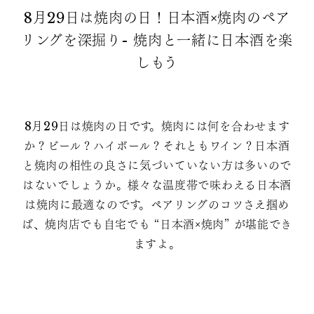
8月29日は焼肉の日！日本酒×焼肉のペア
リングを深掘り- 焼肉と一緒に日本酒を楽
しもう
8月29日は焼肉の日です。焼肉には何を合わせます
か？ビール？ハイボール？それともワイン？日本酒
と焼肉の相性の良さに気づいていない方は多いので
はないでしょうか。様々な温度帯で味わえる日本酒
は焼肉に最適なのです。ペアリングのコツさえ掴め
ば、焼肉店でも自宅でも “日本酒×焼肉” が堪能でき
ますよ。