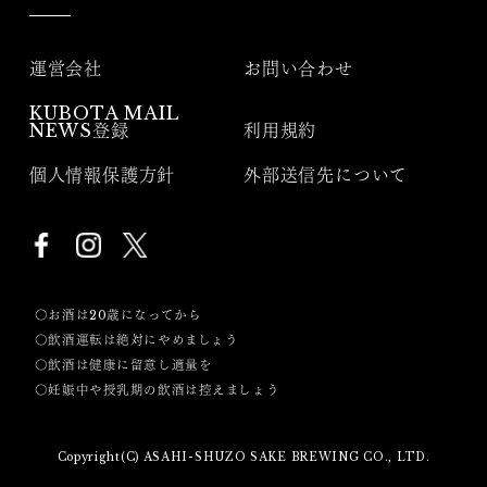
運営会社
お問い合わせ
KUBOTA MAIL
NEWS登録
利用規約
個人情報保護方針
外部送信先について
〇お酒は20歳になってから
〇飲酒運転は絶対にやめましょう
〇飲酒は健康に留意し適量を
〇妊娠中や授乳期の飲酒は控えましょう
Copyright(C) ASAHI-SHUZO SAKE BREWING CO., LTD.