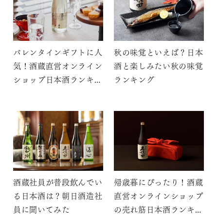
バレンタインギフトに人
秋の味覚といえば？日本
気！酒蔵直営オンライン
酒と楽しみたい秋の味覚
ショップ日本酒ランキン
ランキング
グ
酒蔵社員が普段飲んでい
帰歳暮にぴったり！酒蔵
る日本酒は？朝日酒造社
直営オンラインショップ
員に聞いてみた
の売れ筋日本酒ランキン