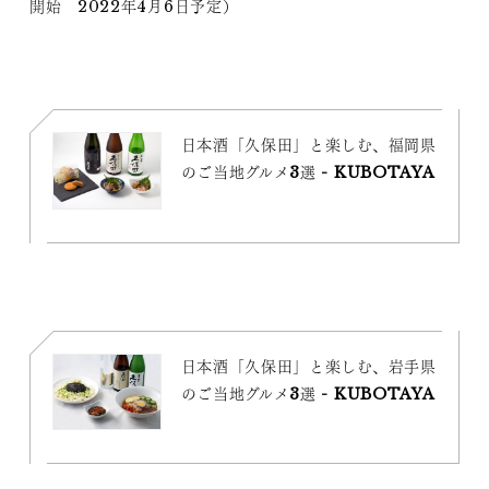
開始 2022年4月6日予定）
日本酒「久保田」と楽しむ、福岡県
のご当地グルメ3選 - KUBOTAYA
日本酒「久保田」と楽しむ、岩手県
のご当地グルメ3選 - KUBOTAYA