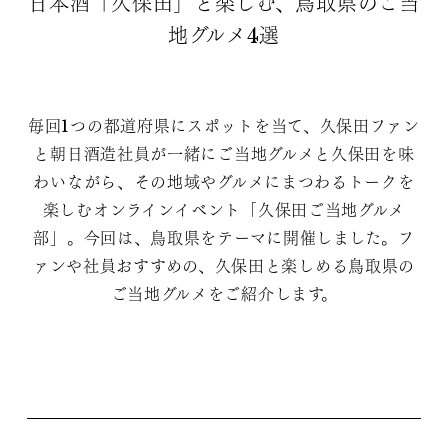
日本酒「久保田」と楽しむ、鳥取県のご当
地グルメ4選
毎回1つの都道府県にスポットを当て、久保田ファン
と朝日酒造社員が一緒にご当地グルメと久保田を味
わいながら、その地域やグルメにまつわるトークを
楽しむオンラインイベント「久保田ご当地グルメ
部」。今回は、鳥取県をテーマに開催しました。フ
ァンや社員おすすめの、久保田と楽しめる鳥取県の
ご当地グルメをご紹介します。