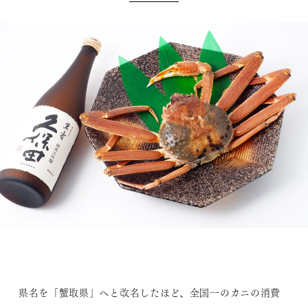
県名を「蟹取県」へと改名したほど、全国一のカニの消費