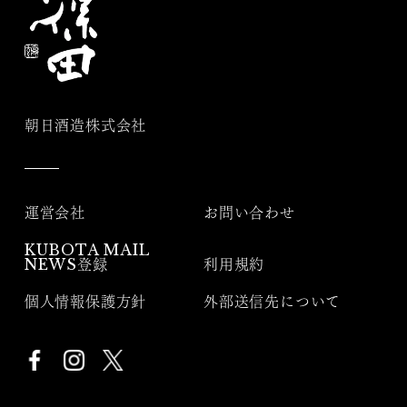
朝日酒造株式会社
運営会社
お問い合わせ
KUBOTA MAIL
NEWS登録
利用規約
個人情報保護方針
外部送信先について