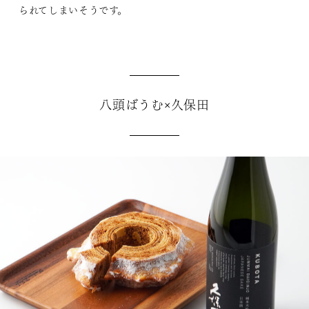
られてしまいそうです。
八頭ばうむ×久保田