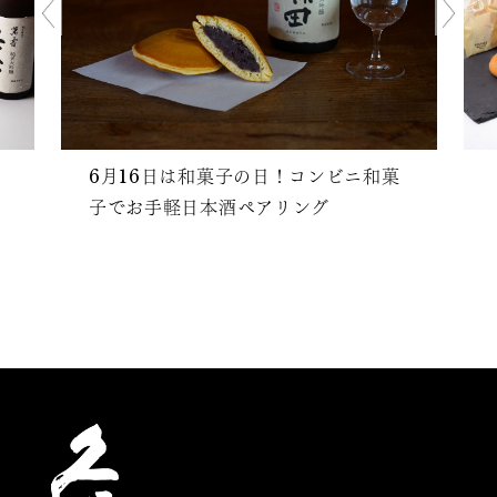
6月16日は和菓子の日！コンビニ和菓
子でお手軽日本酒ペアリング