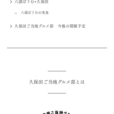
八頭ばうむ×久保田
八頭ばうむの実食
久保田ご当地グルメ部 今後の開催予定
久保田ご当地グルメ部とは