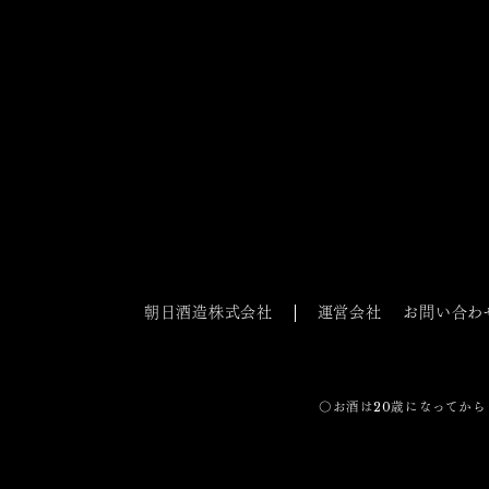
朝日酒造株式会社
運営会社
お問い合わ
〇お酒は20歳になってから