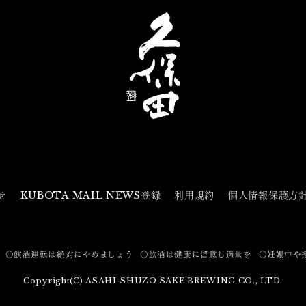
せ
KUBOTA MAIL NEWS登録
利用規約
個人情報保護方
〇飲酒運転は絶対にやめましょう
〇飲酒は健康に留意し適量を
〇妊娠中や
Copyright(C) ASAHI-SHUZO SAKE BREWING CO., LTD.