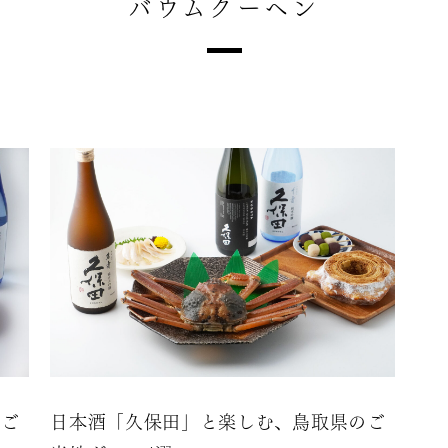
バウムクーヘン
のご
日本酒「久保田」と楽しむ、鳥取県のご