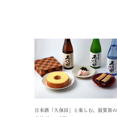
日本酒「久保田」と楽しむ、滋賀県