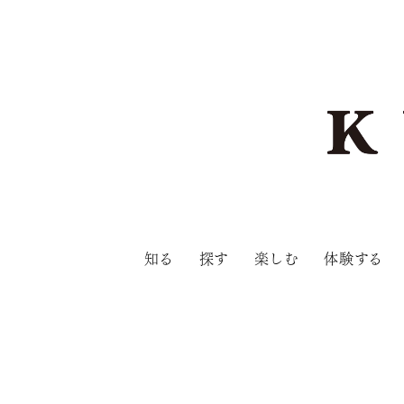
知る
探す
楽しむ
体験する