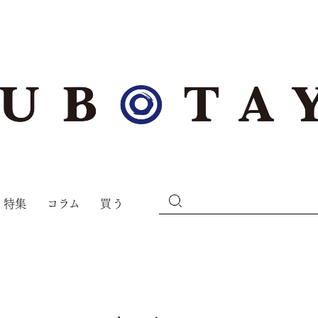
特集
コラム
買う