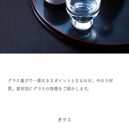
グラス選びで一番大きなポイントとなるのは、やはり材
質。素材別にグラスの特徴をご紹介します。
ガラス