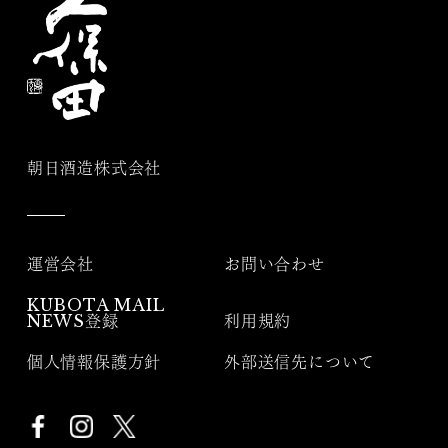
朝日酒造株式会社
運営会社
お問い合わせ
KUBOTA MAIL
NEWS登録
利用規約
個人情報保護方針
外部送信先について