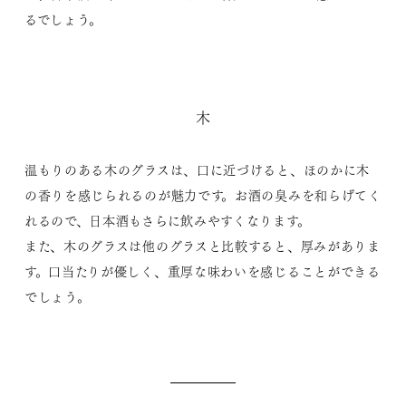
るでしょう。
木
温もりのある木のグラスは、口に近づけると、ほのかに木
の香りを感じられるのが魅力です。お酒の臭みを和らげてく
れるので、日本酒もさらに飲みやすくなります。
また、木のグラスは他のグラスと比較すると、厚みがありま
す。口当たりが優しく、重厚な味わいを感じることができる
でしょう。