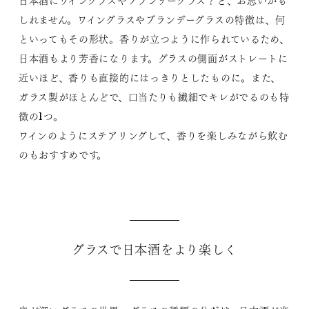
日本酒にワイングラスやブランデーグラス？と、お思いかも
しれません。ワイングラスやブランデーグラスの特徴は、何
といってもその形状。香りが立つように作られているため、
日本酒もより芳香になります。グラスの側面がストレートに
近いほど、香りも直接的にはっきりとしたものに。また、
ガラス製がほとんどで、口当たりも繊細でキレがでるのも特
徴の1つ。
ワインのようにステアリングして、香りを楽しみながら飲む
のもおすすめです。
グラスで日本酒をより楽しく