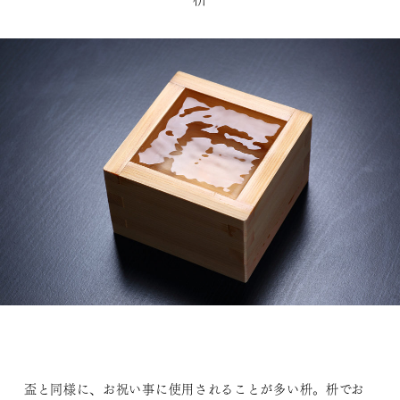
盃と同様に、お祝い事に使用されることが多い枡。枡でお