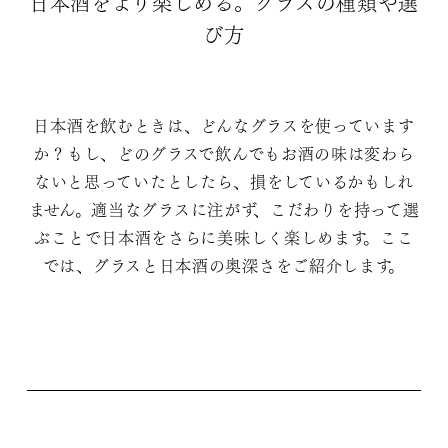
日本酒をより楽しめる。グラスの種類や選
び方
日本酒を飲むときは、どんなグラスを使っています
か？もし、どのグラスで飲んでもお酒の味は変わら
ないと思っていたとしたら、損をしているかもしれ
ません。適当なグラスに注がず、こだわりを持って選
ぶことで日本酒をさらに美味しく楽しめます。ここ
では、グラスと日本酒の奥深さをご紹介します。