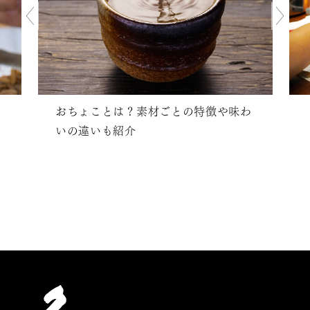
おちょことは？素材ごとの特徴や味わ
いの違いも紹介