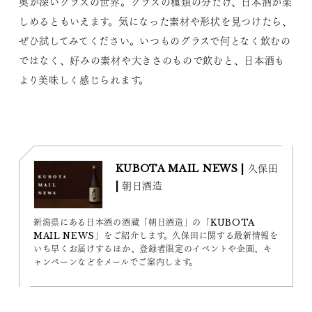
奥が深いグラスの世界。グラスの種類の分だけ、日本酒が楽
しめるともいえます。気になった素材や形状を見つけたら、
ぜひ試してみてください。いつものグラスで何となく飲むの
ではなく、好みの素材や大きさのもので飲むと、日本酒も
より美味しく感じられます。
KUBOTA MAIL NEWS | 久保田
| 朝日酒造
新潟県にある日本酒の酒蔵「朝日酒造」の「KUBOTA
MAIL NEWS」をご紹介します。久保田に関する最新情報を
いち早くお届けするほか、登録者限定のイベントや企画、キ
ャンペーンなどをメールでご案内します。