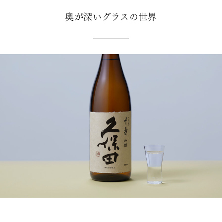
奥が深いグラスの世界