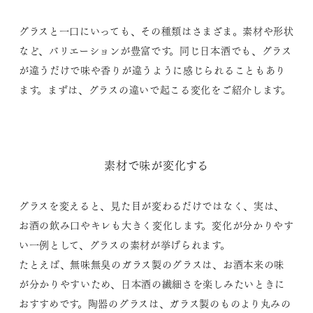
グラスと一口にいっても、その種類はさまざま。素材や形状
など、バリエーションが豊富です。同じ日本酒でも、グラス
が違うだけで味や香りが違うように感じられることもあり
ます。まずは、グラスの違いで起こる変化をご紹介します。
素材で味が変化する
グラスを変えると、見た目が変わるだけではなく、実は、
お酒の飲み口やキレも大きく変化します。変化が分かりやす
い一例として、グラスの素材が挙げられます。
たとえば、無味無臭のガラス製のグラスは、お酒本来の味
が分かりやすいため、日本酒の繊細さを楽しみたいときに
おすすめです。陶器のグラスは、ガラス製のものより丸みの