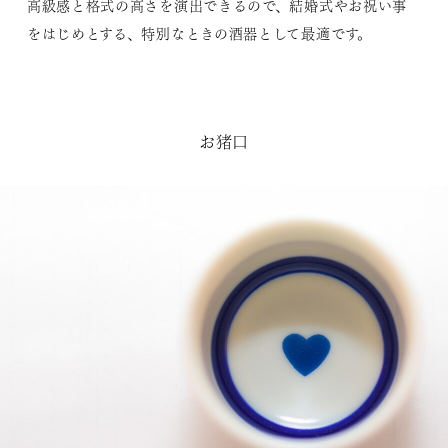
高級感と格式の高さを演出できるので、結婚式やお祝い事
をはじめとする、特別なときの酒器として最適です。
お猪口