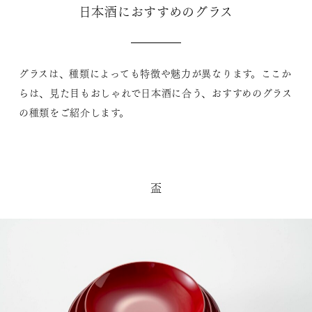
日本酒におすすめのグラス
グラスは、種類によっても特徴や魅力が異なります。ここか
らは、見た目もおしゃれで日本酒に合う、おすすめのグラス
の種類をご紹介します。
盃