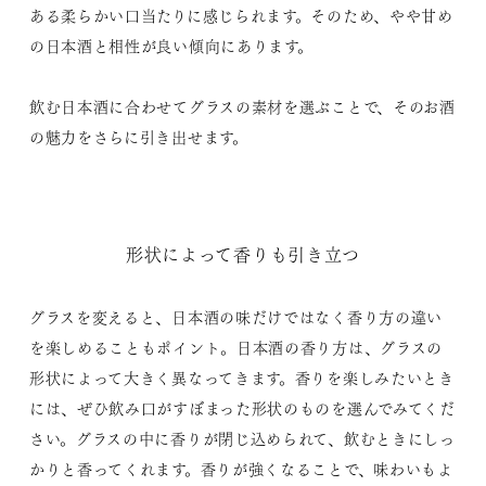
ある柔らかい口当たりに感じられます。そのため、やや甘め
の日本酒と相性が良い傾向にあります。
飲む日本酒に合わせてグラスの素材を選ぶことで、そのお酒
の魅力をさらに引き出せます。
形状によって香りも引き立つ
グラスを変えると、日本酒の味だけではなく香り方の違い
を楽しめることもポイント。日本酒の香り方は、グラスの
形状によって大きく異なってきます。香りを楽しみたいとき
には、ぜひ飲み口がすぼまった形状のものを選んでみてくだ
さい。グラスの中に香りが閉じ込められて、飲むときにしっ
かりと香ってくれます。香りが強くなることで、味わいもよ