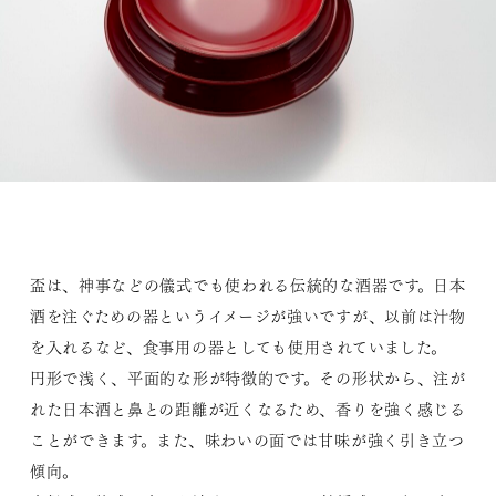
盃は、神事などの儀式でも使われる伝統的な酒器です。日本
酒を注ぐための器というイメージが強いですが、以前は汁物
を入れるなど、食事用の器としても使用されていました。
円形で浅く、平面的な形が特徴的です。その形状から、注が
れた日本酒と鼻との距離が近くなるため、香りを強く感じる
ことができます。また、味わいの面では甘味が強く引き立つ
傾向。