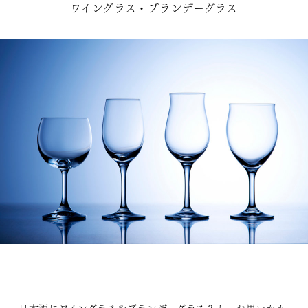
ワイングラス・ブランデーグラス