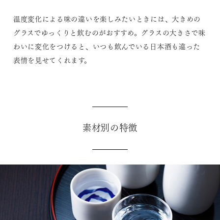
温度変化による味の違いを楽しみたいときには、大きめの
グラスでゆっくりと飲むのがおすすめ。グラスの大きさで味
わいに変化をつけると、いつも飲んでいる日本酒も違った
表情を見せてくれます。
素材別の特徴