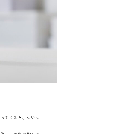
なってくると、ついつ