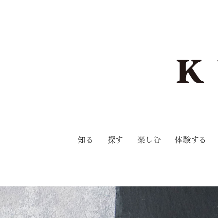
知る
探す
楽しむ
体験する