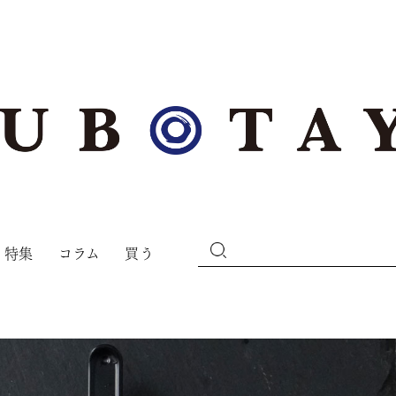
特集
コラム
買う