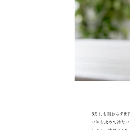
6月にも関わらず梅
い涼を求めて冷たい