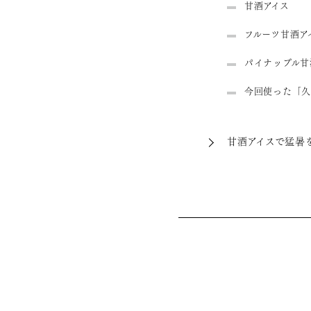
甘酒アイス
フルーツ甘酒ア
パイナップル甘
今回使った「久
甘酒アイスで猛暑