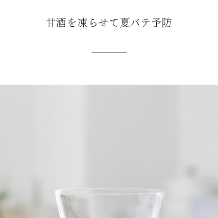
甘酒を凍らせて夏バテ予防