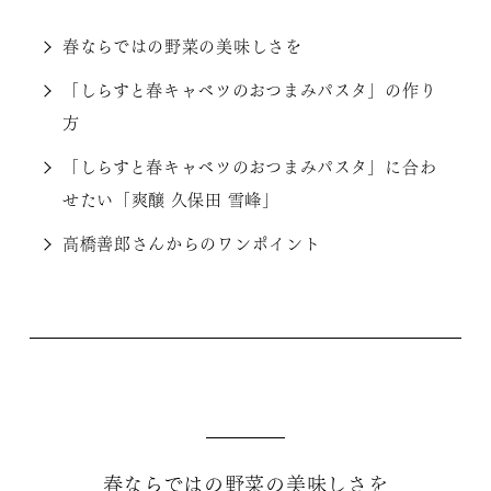
春ならではの野菜の美味しさを
「しらすと春キャベツのおつまみパスタ」の作り
方
「しらすと春キャベツのおつまみパスタ」に合わ
せたい「爽醸 久保田 雪峰」
高橋善郎さんからのワンポイント
春ならではの野菜の美味しさを