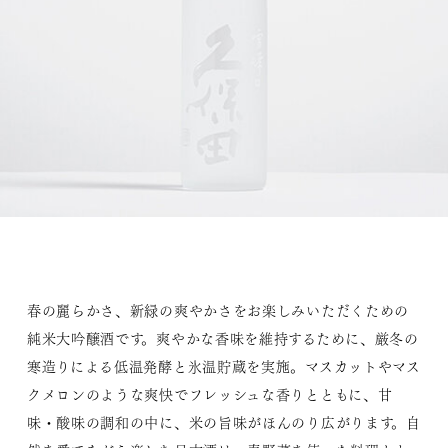
春の麗らかさ、新緑の爽やかさをお楽しみいただくための
純米大吟醸酒です。爽やかな香味を維持するために、厳冬の
寒造りによる低温発酵と氷温貯蔵を実施。マスカットやマス
クメロンのような爽快でフレッシュな香りとともに、甘
味・酸味の調和の中に、米の旨味がほんのり広がります。自