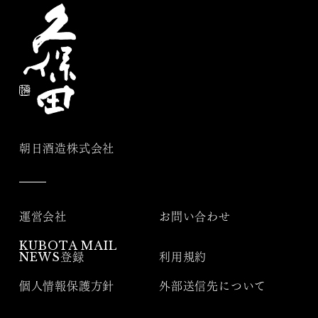
朝日酒造株式会社
運営会社
お問い合わせ
KUBOTA MAIL
NEWS登録
利用規約
個人情報保護方針
外部送信先について