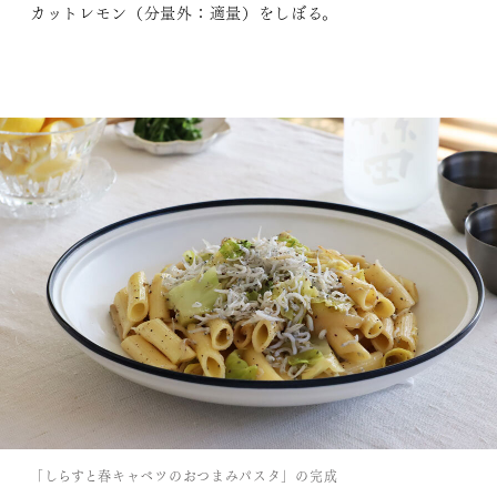
カットレモン（分量外：適量）をしぼる。
「しらすと春キャベツのおつまみパスタ」の完成