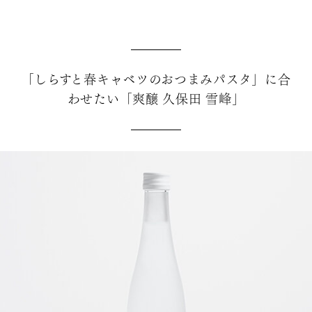
「しらすと春キャベツのおつまみパスタ」に合
わせたい「爽醸 久保田 雪峰」