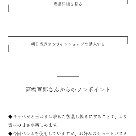
商品詳細を見る
朝日酒造オンラインショップで購入する
高橋善郎さんからのワンポイント
◆キャベツと玉ねぎは炒めた後蒸し焼きにすることで、より
素材の甘さが楽しめます。
◆今回ペンネを使用していますが、お好みのショートパスタ