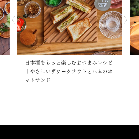
日本酒をもっと楽しむおつまみレシピ
｜やさしいザワークラウトとハムのホ
ットサンド