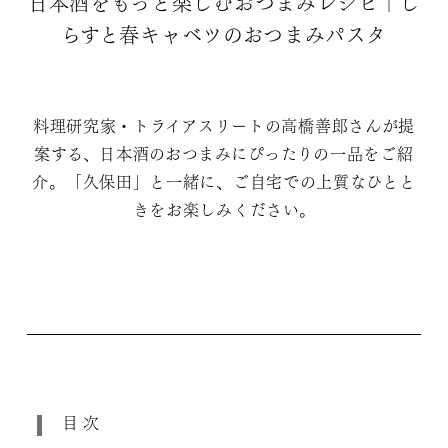
日本酒をもっと楽しむおつまみレシピ｜し
らすと春キャベツのおつまみパスタ
料理研究家・トライアスリートの高橋善郎さんが提
案する、日本酒のおつまみにぴったりの一品をご紹
介。「久保田」と一緒に、ご自宅での上質なひとと
きをお楽しみください。
目次