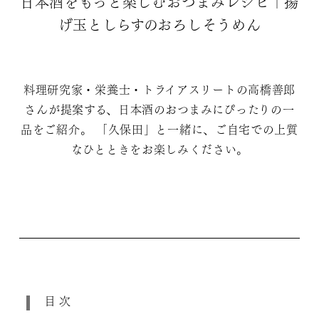
日本酒をもっと楽しむおつまみレシピ｜揚
げ玉としらすのおろしそうめん
料理研究家・栄養士・トライアスリートの高橋善郎
さんが提案する、日本酒のおつまみにぴったりの一
品をご紹介。 「久保田」と一緒に、ご自宅での上質
なひとときをお楽しみください。
目次