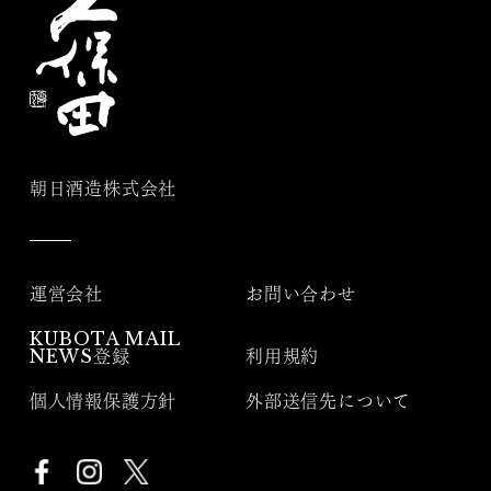
朝日酒造株式会社
運営会社
お問い合わせ
KUBOTA MAIL
NEWS登録
利用規約
個人情報保護方針
外部送信先について