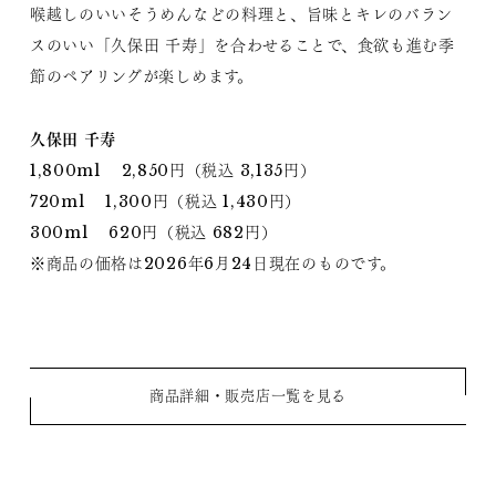
喉越しのいいそうめんなどの料理と、旨味とキレのバラン
スのいい「久保田 千寿」を合わせることで、食欲も進む季
節のペアリングが楽しめます。
久保田 千寿
1,800ml 2,850円（税込 3,135円）
720ml 1,300円（税込 1,430円）
300ml 620円（税込 682円）
※商品の価格は2026年6月24日現在のものです。
商品詳細・販売店一覧を見る