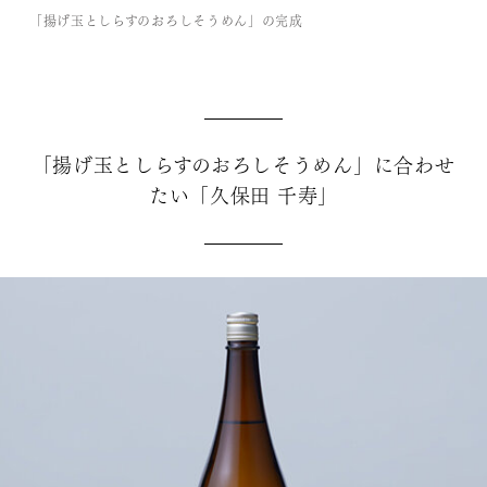
「揚げ玉としらすのおろしそうめん」の完成
「揚げ玉としらすのおろしそうめん」に合わせ
たい「久保田 千寿」