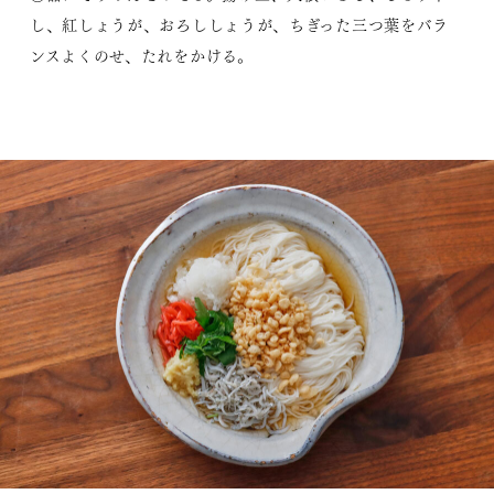
し、紅しょうが、おろししょうが、ちぎった三つ葉をバラ
ンスよくのせ、たれをかける。