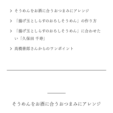
そうめんをお酒に合うおつまみにアレンジ
「揚げ玉としらすのおろしそうめん」の作り方
「揚げ玉としらすのおろしそうめん」に合わせた
い「久保田 千寿」
高橋善郎さんからのワンポイント
そうめんをお酒に合うおつまみにアレンジ