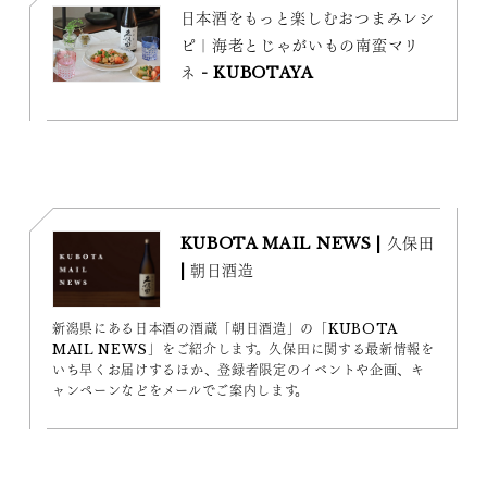
日本酒をもっと楽しむおつまみレシ
ピ｜海老とじゃがいもの南蛮マリ
ネ - KUBOTAYA
KUBOTA MAIL NEWS | 久保田
| 朝日酒造
新潟県にある日本酒の酒蔵「朝日酒造」の「KUBOTA
MAIL NEWS」をご紹介します。久保田に関する最新情報を
いち早くお届けするほか、登録者限定のイベントや企画、キ
ャンペーンなどをメールでご案内します。