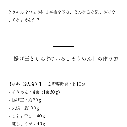
そうめんをつまみに日本酒を飲む、そんな乙な楽しみ方を
してみませんか？
「揚げ玉としらすのおろしそうめん」の作り方
【材料（2人分）】
※所要時間：約10分
・そうめん：4束（1束50g）
・揚げ玉：約20g
・大根：約100g
・しらす干し：40g
・紅しょうが：40g