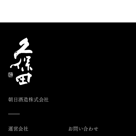
朝日酒造株式会社
運営会社
お問い合わせ