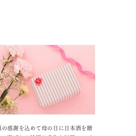
頃の感謝を込めて母の日に日本酒を贈