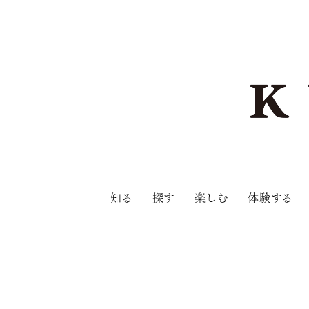
知る
探す
楽しむ
体験する