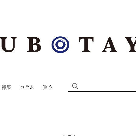
特集
コラム
買う