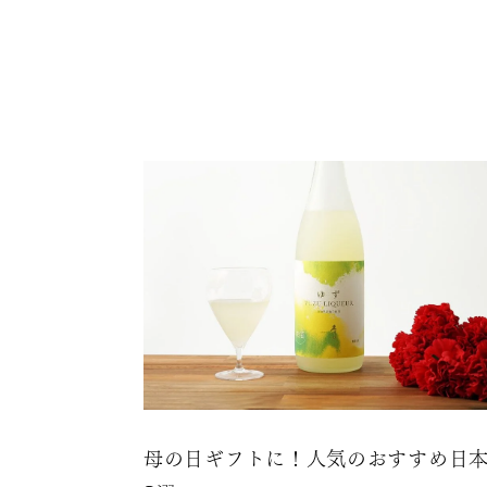
母の日ギフトに！人気のおすすめ日