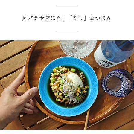
夏バテ予防にも！「だし」おつまみ