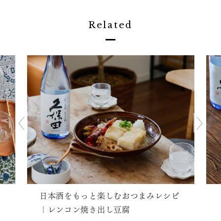
Related
日本酒をもっと楽しむおつまみレシピ
｜レンコン焼き出し豆腐