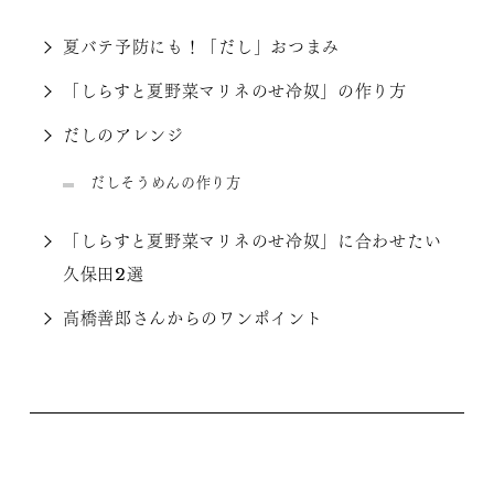
夏バテ予防にも！「だし」おつまみ
「しらすと夏野菜マリネのせ冷奴」の作り方
だしのアレンジ
だしそうめんの作り方
「しらすと夏野菜マリネのせ冷奴」に合わせたい
久保田2選
高橋善郎さんからのワンポイント