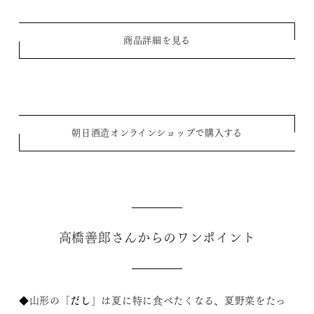
商品詳細を見る
朝日酒造オンラインショップで購入する
高橋善郎さんからのワンポイント
だし
◆山形の「
」は夏に特に食べたくなる、夏野菜をたっ