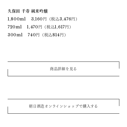
久保田 千寿 純米吟醸
1,800ml 3,160円（税込3,476円）
720ml 1,470円（税込1,617円）
300ml 740円（税込814円）
商品詳細を見る
朝日酒造オンラインショップで購入する