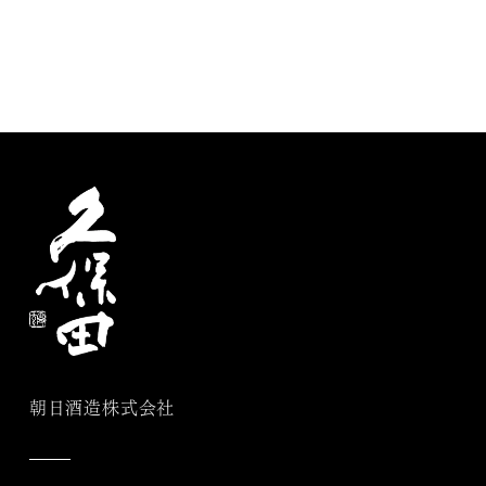
朝日酒造株式会社