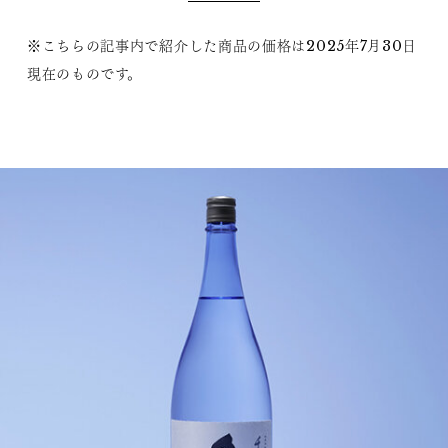
※こちらの記事内で紹介した商品の価格は2025年7月30日
現在のものです。