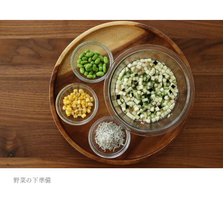
野菜の下準備