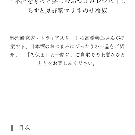
日本酒をもっと楽しむおつまみレシピ｜し
らすと夏野菜マリネのせ冷奴
料理研究家・トライアスリートの高橋善郎さんが提
案する、日本酒のおつまみにぴったりの一品をご紹
介。 「久保田」と一緒に、ご自宅での上質なひと
ときをお楽しみください。
目次