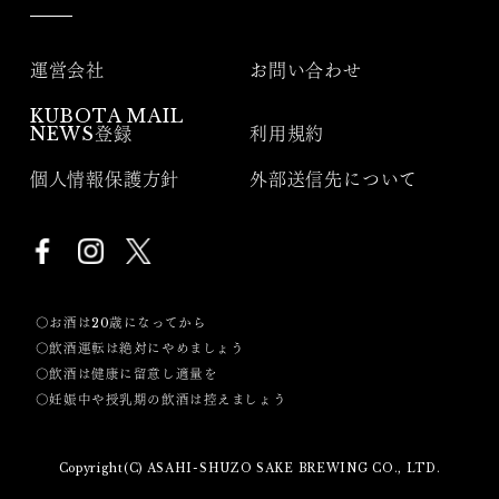
運営会社
お問い合わせ
KUBOTA MAIL
NEWS登録
利用規約
個人情報保護方針
外部送信先について
〇お酒は20歳になってから
〇飲酒運転は絶対にやめましょう
〇飲酒は健康に留意し適量を
〇妊娠中や授乳期の飲酒は控えましょう
Copyright(C) ASAHI-SHUZO SAKE BREWING CO., LTD.