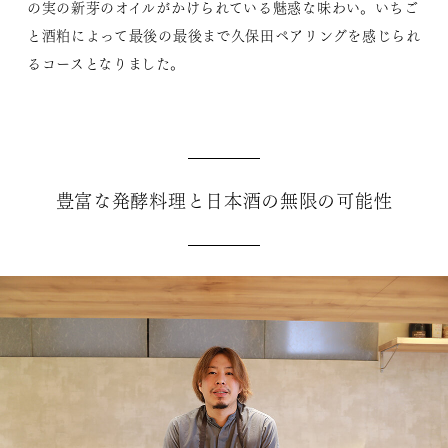
の実の新芽のオイルがかけられている魅惑な味わい。いちご
と酒粕によって最後の最後まで久保田ペアリングを感じられ
るコースとなりました。
豊富な発酵料理と日本酒の無限の可能性