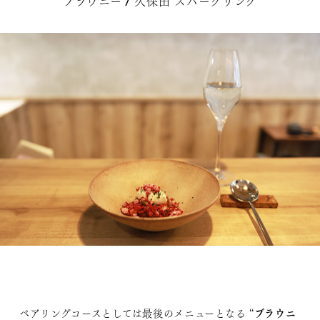
ブラウニー / 久保田 スパークリング
ブラウニ
ペアリングコースとしては最後のメニューとなる “