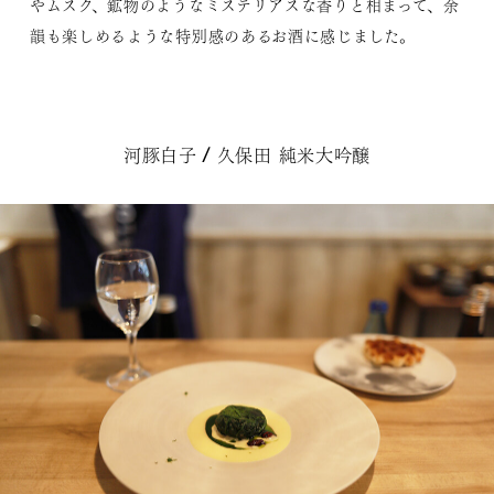
やムスク、鉱物のようなミステリアスな香りと相まって、余
韻も楽しめるような特別感のあるお酒に感じました。
河豚白子 / 久保田 純米大吟醸