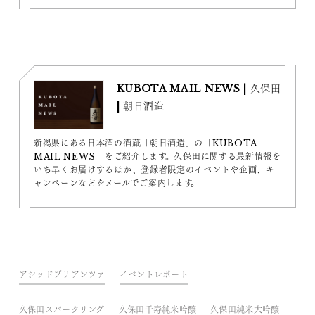
KUBOTA MAIL NEWS | 久保田
| 朝日酒造
新潟県にある日本酒の酒蔵「朝日酒造」の「KUBOTA
MAIL NEWS」をご紹介します。久保田に関する最新情報を
いち早くお届けするほか、登録者限定のイベントや企画、キ
ャンペーンなどをメールでご案内します。
アシッドブリアンツァ
イベントレポート
久保田スパークリング
久保田千寿純米吟醸
久保田純米大吟醸