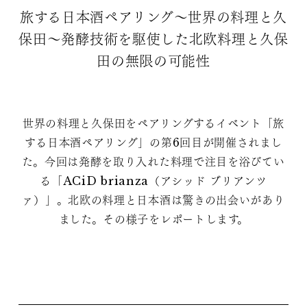
旅する日本酒ペアリング〜世界の料理と久
保田〜発酵技術を駆使した北欧料理と久保
田の無限の可能性
世界の料理と久保田をペアリングするイベント「旅
する日本酒ペアリング」の第6回目が開催されまし
た。今回は発酵を取り入れた料理で注目を浴びてい
る「ACiD brianza（アシッド ブリアンツ
ァ）」。北欧の料理と日本酒は驚きの出会いがあり
ました。その様子をレポートします。