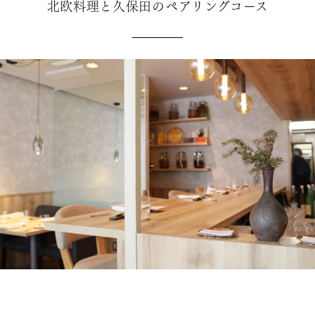
北欧料理と久保田のペアリングコース