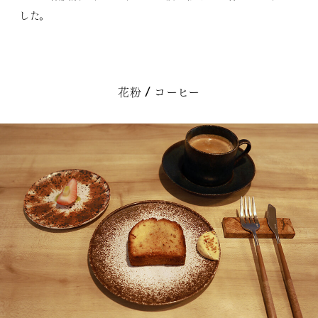
した。
花粉 / コーヒー