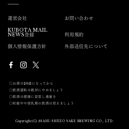
運営会社
お問い合わせ
KUBOTA MAIL
NEWS登録
利用規約
個人情報保護方針
外部送信先について
〇お酒は20歳になってから
〇飲酒運転は絶対にやめましょう
〇飲酒は健康に留意し適量を
〇妊娠中や授乳期の飲酒は控えましょう
Copyright(C) ASAHI-SHUZO SAKE BREWING CO., LTD.