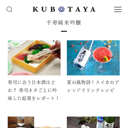
千寿純米吟醸
寿司に合う日本酒はど
夏の風物詩！スイカのア
れ？ 寿司ネタごとに吟
レンジドリンクレシピ
味した結果をレポート！