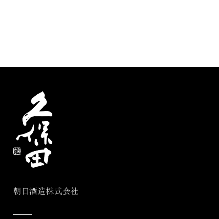
朝日酒造株式会社