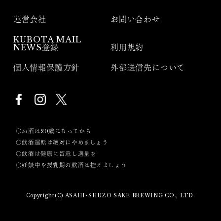
運営会社
お問い合わせ
KUBOTA MAIL
NEWS登録
利用規約
個人情報保護方針
外部送信先について
〇お酒は20歳になってから
〇飲酒運転は絶対にやめましょう
〇飲酒は健康に留意し適量を
〇妊娠中や授乳期の飲酒は控えましょう
Copyright(C) ASAHI-SHUZO SAKE BREWING CO., LTD.