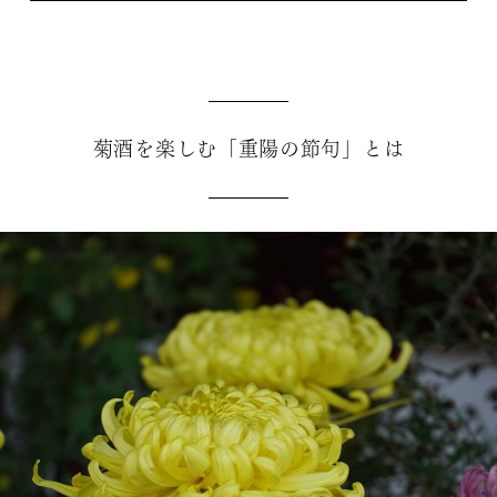
菊酒を楽しむ「重陽の節句」とは