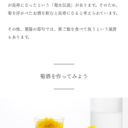
が長寿になったという「菊水伝説」があります。そのため、
菊を浮かべたお酒を飲むと長寿になると考えられています。
その他、重陽の節句では、栗ご飯を食べて祝うという風習
もあります。
菊酒を作ってみよう