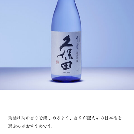
菊酒は菊の香りを楽しめるよう、香りが控えめの日本酒を
選ぶのがおすすめです。