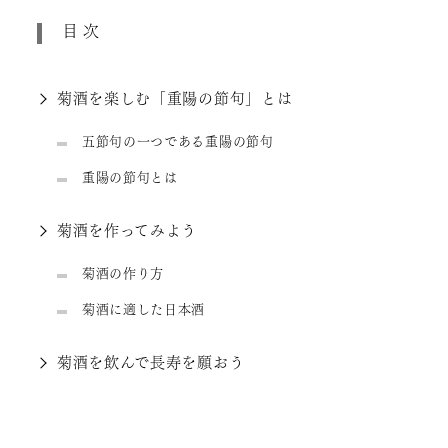
目次
菊酒を楽しむ「重陽の節句」とは
五節句の一つである重陽の節句
重陽の節句とは
菊酒を作ってみよう
菊酒の作り方
菊酒に適した日本酒
菊酒を飲んで長寿を願おう