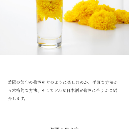
重陽の節句の菊酒をどのように楽しむのか、手軽な方法か
ら本格的な方法、そしてどんな日本酒が菊酒に合うかご紹
介します。