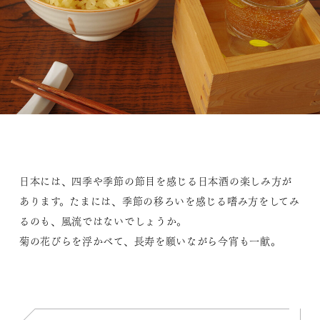
日本には、四季や季節の節目を感じる日本酒の楽しみ方が
あります。たまには、季節の移ろいを感じる嗜み方をしてみ
るのも、風流ではないでしょうか。
菊の花びらを浮かべて、長寿を願いながら今宵も一献。