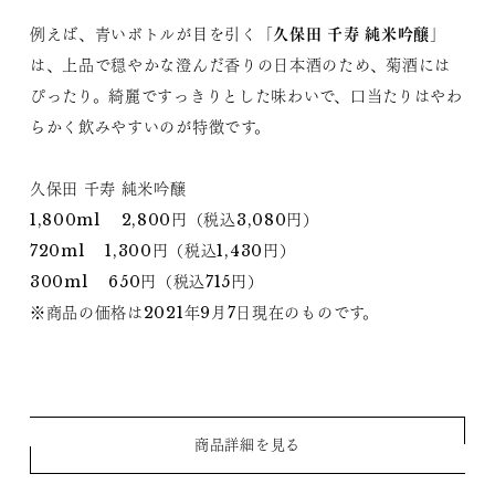
久保田 千寿 純米吟醸
例えば、青いボトルが目を引く「
」
は、上品で穏やかな澄んだ香りの日本酒のため、菊酒には
ぴったり。綺麗ですっきりとした味わいで、口当たりはやわ
らかく飲みやすいのが特徴です。
久保田 千寿 純米吟醸
1,800ml 2,800円（税込3,080円）
720ml 1,300円（税込1,430円）
300ml 650円（税込715円）
※商品の価格は2021年9月7日現在のものです。
商品詳細を見る