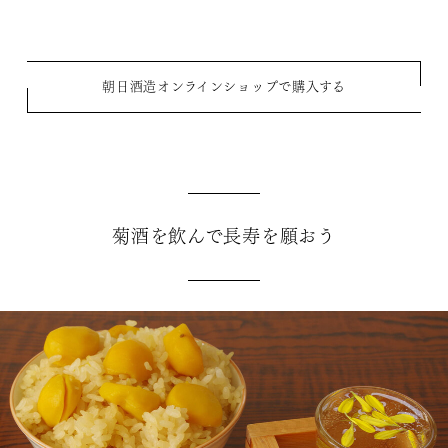
朝日酒造オンラインショップで購入する
菊酒を飲んで長寿を願おう