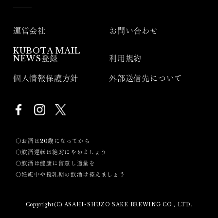
運営会社
お問い合わせ
KUBOTA MAIL
NEWS登録
利用規約
個人情報保護方針
外部送信先について
〇お酒は20歳になってから
〇飲酒運転は絶対にやめましょう
〇飲酒は健康に留意し適量を
〇妊娠中や授乳期の飲酒は控えましょう
Copyright(C) ASAHI-SHUZO SAKE BREWING CO., LTD.