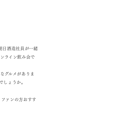
朝日酒造社員が一緒
ンライン飲み会で
なグルメがありま
でしょうか。
。ファンの方おすす