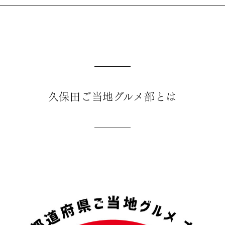
久保田ご当地グルメ部とは