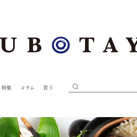
特集
コラム
買う