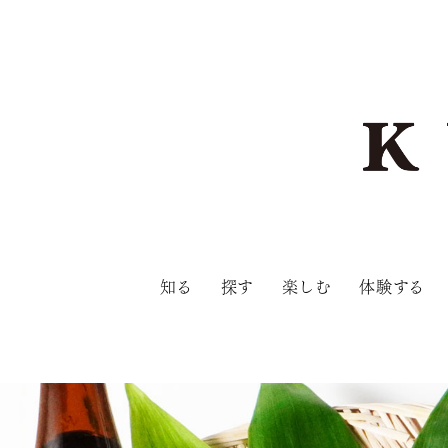
知る
探す
楽しむ
体験する