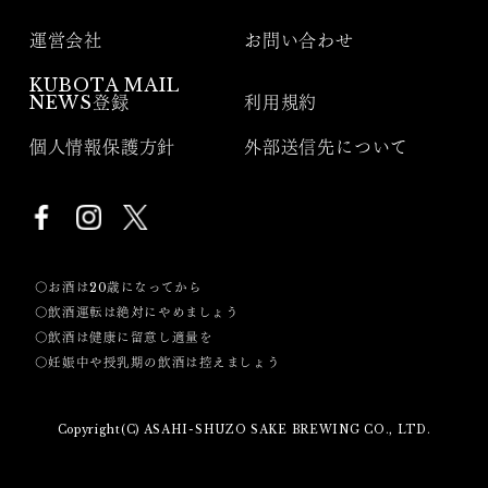
運営会社
お問い合わせ
KUBOTA MAIL
NEWS登録
利用規約
個人情報保護方針
外部送信先について
〇お酒は20歳になってから
〇飲酒運転は絶対にやめましょう
〇飲酒は健康に留意し適量を
〇妊娠中や授乳期の飲酒は控えましょう
Copyright(C) ASAHI-SHUZO SAKE BREWING CO., LTD.