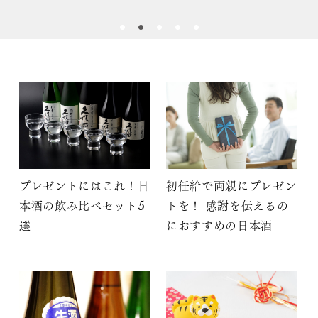
プレゼントにはこれ！日
初任給で両親にプレゼン
本酒の飲み比べセット5
トを！ 感謝を伝えるの
選
におすすめの日本酒