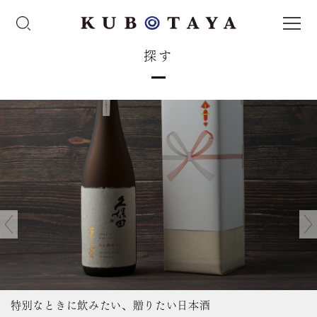
探す
特別なときに飲みたい、贈りたい日本酒