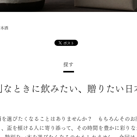
日本酒
探す
別なときに飲みたい、贈りたい日
酒を選びたくなることはありませんか？ もちろんそのお
く、盃を傾ける人に寄り添って、その時間を豊かに彩りな