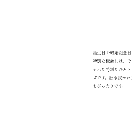
誕生日や結婚記念日
特別な機会には、そ
そんな特別なひとと
ズです。磨き抜かれ
もぴったりです。