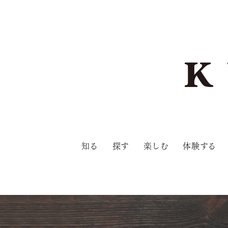
知る
探す
楽しむ
体験する