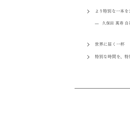
より特別な一本を
久保田 萬寿 
世界に届く一杯
特別な時間を、特