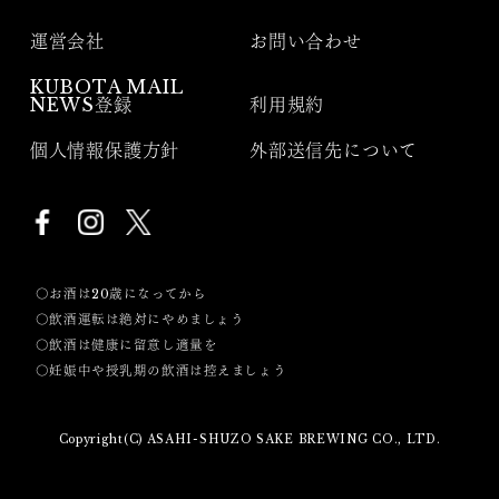
運営会社
お問い合わせ
KUBOTA MAIL
NEWS登録
利用規約
個人情報保護方針
外部送信先について
〇お酒は20歳になってから
〇飲酒運転は絶対にやめましょう
〇飲酒は健康に留意し適量を
〇妊娠中や授乳期の飲酒は控えましょう
Copyright(C) ASAHI-SHUZO SAKE BREWING CO., LTD.