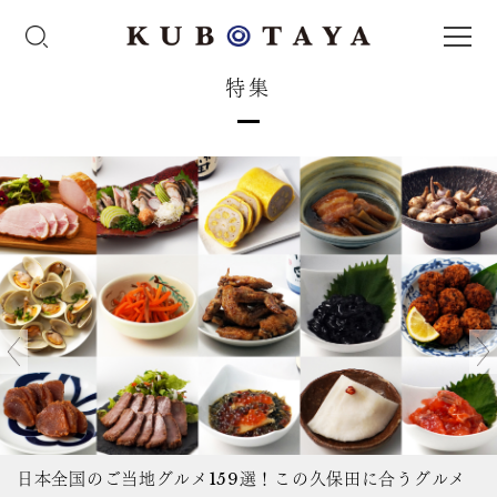
特集
日本全国のご当地グルメ159選！この久保田に合うグルメ