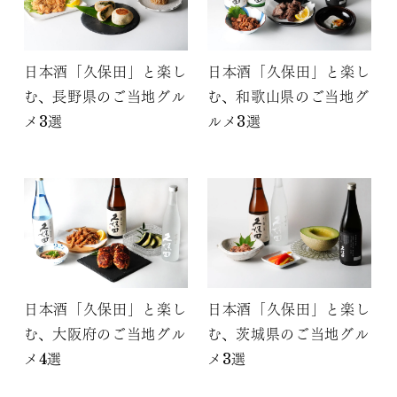
日本酒「久保田」と楽し
日本酒「久保田」と楽し
む、長野県のご当地グル
む、和歌山県のご当地グ
メ3選
ルメ3選
日本酒「久保田」と楽し
日本酒「久保田」と楽し
む、大阪府のご当地グル
む、茨城県のご当地グル
メ4選
メ3選