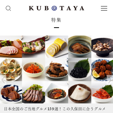
特集
日本全国のご当地グルメ159選！この久保田に合うグルメ