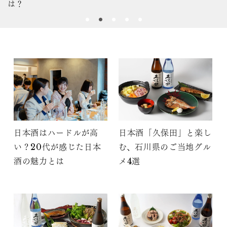
は？
日本酒はハードルが高
日本酒「久保田」と楽し
い？20代が感じた日本
む、石川県のご当地グル
酒の魅力とは
メ4選