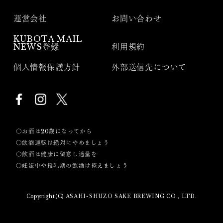
運営会社
お問い合わせ
KUBOTA MAIL
NEWS登録
利用規約
個人情報保護方針
外部送信先について
〇お酒は20歳になってから
〇飲酒運転は絶対にやめましょう
〇飲酒は健康に留意し適量を
〇妊娠中や授乳期の飲酒は控えましょう
Copyright(C) ASAHI-SHUZO SAKE BREWING CO., LTD.