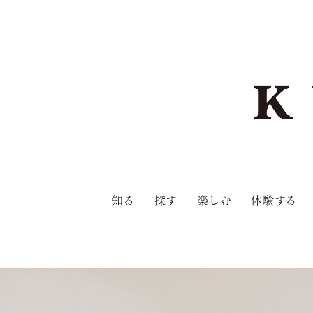
知る
探す
楽しむ
体験する