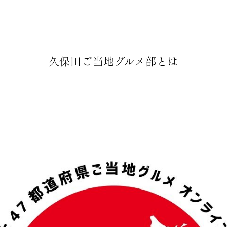
久保田ご当地グルメ部とは