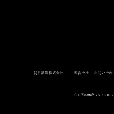
朝日酒造株式会社
運営会社
お問い合わ
〇お酒は20歳になってから