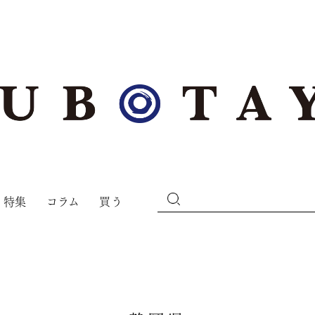
特集
コラム
買う