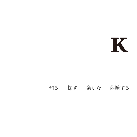
知る
探す
楽しむ
体験する