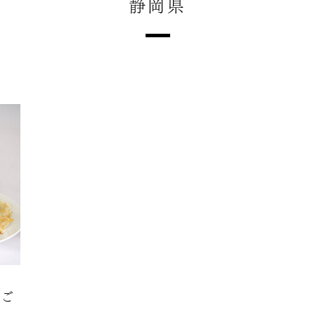
静岡県
のご