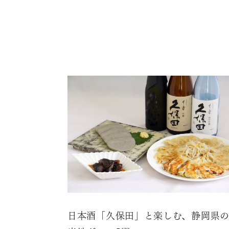
日本酒「久保田」と楽しむ、静岡県