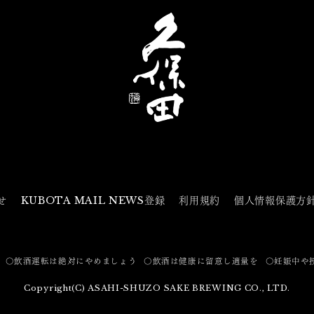
せ
KUBOTA MAIL NEWS登録
利用規約
個人情報保護方
〇飲酒運転は絶対にやめましょう
〇飲酒は健康に留意し適量を
〇妊娠中や
Copyright(C) ASAHI-SHUZO SAKE BREWING CO., LTD.