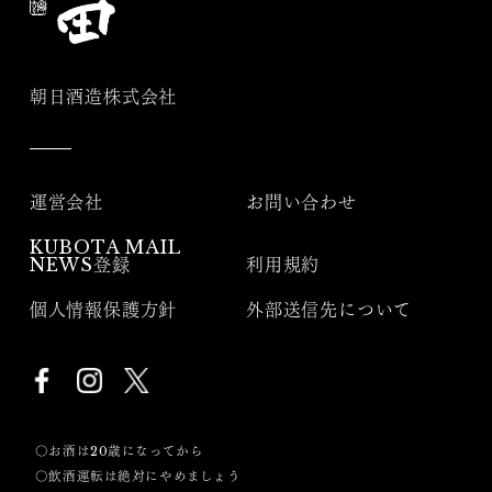
朝日酒造株式会社
運営会社
お問い合わせ
KUBOTA MAIL
NEWS登録
利用規約
個人情報保護方針
外部送信先について
〇お酒は20歳になってから
〇飲酒運転は絶対にやめましょう