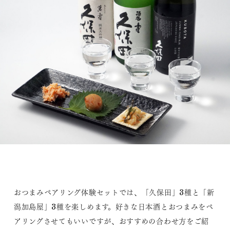
おつまみペアリング体験セットでは、「久保田」3種と「新
潟加島屋」3種を楽しめます。好きな日本酒とおつまみをペ
アリングさせてもいいですが、おすすめの合わせ方をご紹