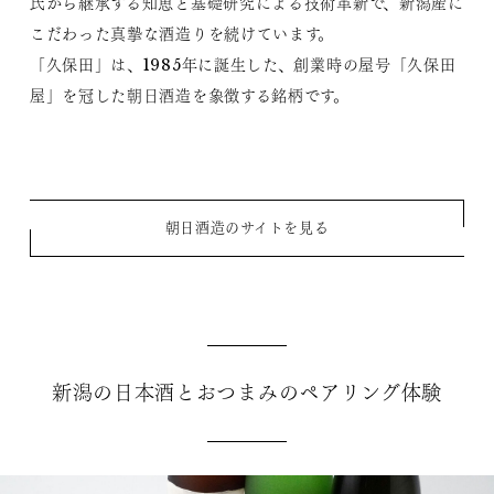
氏から継承する知恵と基礎研究による技術革新で、新潟産に
こだわった真摯な酒造りを続けています。
「久保田」は、1985年に誕生した、創業時の屋号「久保田
屋」を冠した朝日酒造を象徴する銘柄です。
朝日酒造のサイトを見る
新潟の日本酒とおつまみのペアリング体験