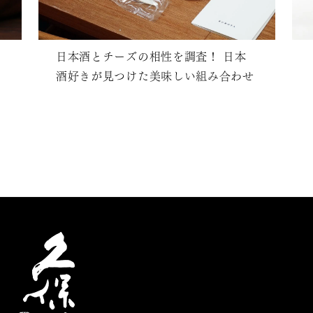
日本酒とチーズの相性を調査！ 日本
酒好きが見つけた美味しい組み合わせ