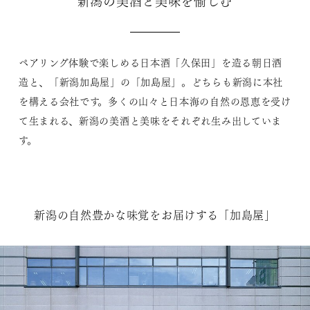
新潟の美酒と美味を愉しむ
ペアリング体験で楽しめる日本酒「久保田」を造る朝日酒
造と、「新潟加島屋」の「加島屋」。どちらも新潟に本社
を構える会社です。多くの山々と日本海の自然の恩恵を受け
て生まれる、新潟の美酒と美味をそれぞれ生み出していま
す。
新潟の自然豊かな味覚をお届けする「加島屋」