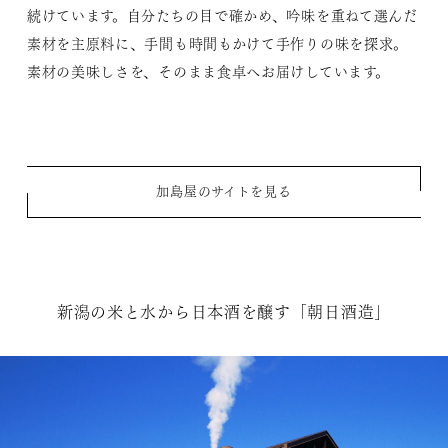
続けています。自分たちの目で確かめ、吟味を重ねて選んだ
素材を主原料に、手間も時間もかけて手作りの味を探求。
素材の美味しさを、そのまま食卓へお届けしています。
加島屋のサイトを見る
新潟の米と水から日本酒を醸す「朝日酒造」