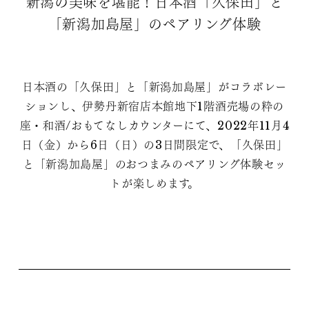
新潟の美味を堪能！日本酒「久保田」と
「新潟加島屋」のペアリング体験
日本酒の「久保田」と「新潟加島屋」がコラボレー
ションし、伊勢丹新宿店本館地下1階酒売場の粋の
座・和酒/おもてなしカウンターにて、2022年11月4
日（金）から6日（日）の3日間限定で、「久保田」
と「新潟加島屋」のおつまみのペアリング体験セッ
トが楽しめます。