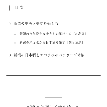
目次
新潟の美酒と美味を愉しむ
新潟の自然豊かな味覚をお届けする「加島屋」
新潟の米と水から日本酒を醸す「朝日酒造」
新潟の日本酒とおつまみのペアリング体験