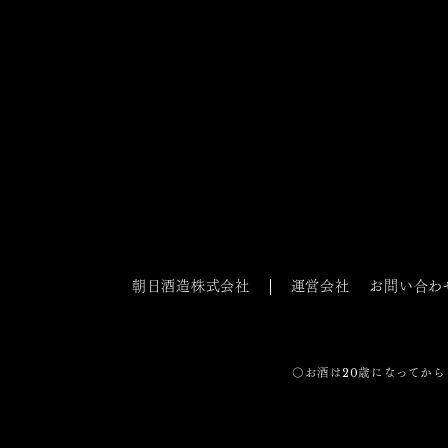
朝日酒造株式会社
運営会社
お問い合わ
〇お酒は20歳になってから