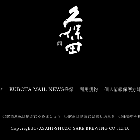
せ
KUBOTA MAIL NEWS登録
利用規約
個人情報保護方
〇飲酒運転は絶対にやめましょう
〇飲酒は健康に留意し適量を
〇妊娠中や
Copyright(C) ASAHI-SHUZO SAKE BREWING CO., LTD.