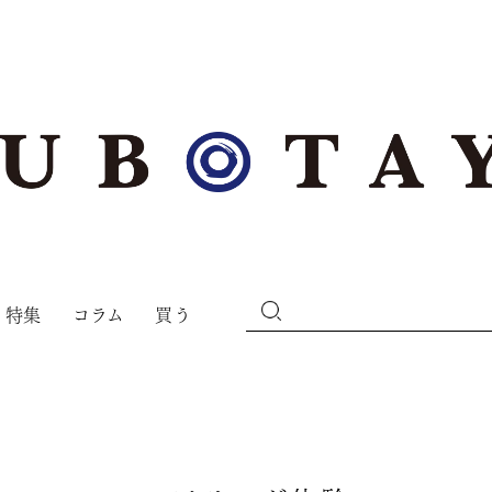
特集
コラム
買う