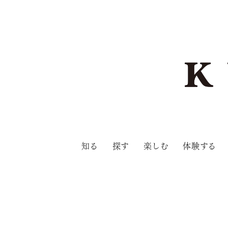
知る
探す
楽しむ
体験する