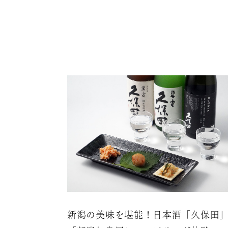
新潟の美味を堪能！日本酒「久保田