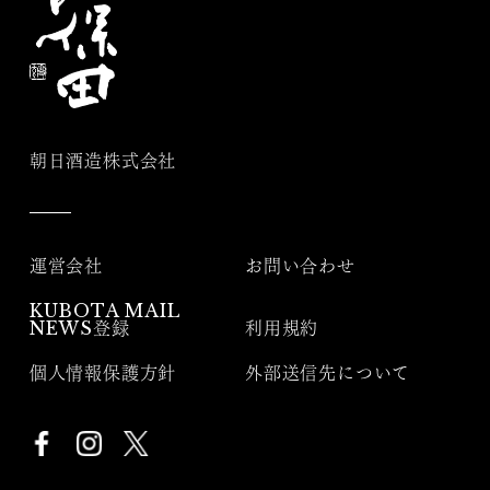
朝日酒造株式会社
運営会社
お問い合わせ
KUBOTA MAIL
NEWS登録
利用規約
個人情報保護方針
外部送信先について