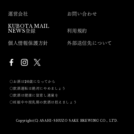
運営会社
お問い合わせ
KUBOTA MAIL
NEWS登録
利用規約
個人情報保護方針
外部送信先について
〇お酒は20歳になってから
〇飲酒運転は絶対にやめましょう
〇飲酒は健康に留意し適量を
〇妊娠中や授乳期の飲酒は控えましょう
Copyright(C) ASAHI-SHUZO SAKE BREWING CO., LTD.