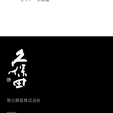
朝日酒造株式会社