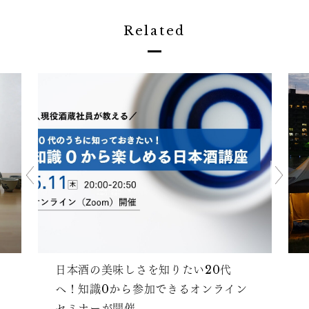
Related
日本酒の美味しさを知りたい20代
へ！知識0から参加できるオンライン
セミナーが開催