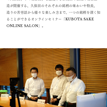
造が開催する、久保田のそれぞれの銘柄の味わいや特長、
造りの苦労話から様々な楽しみ方まで、一つの銘柄を深く知
ることができるオンラインセミナー「KUBOTA SAKE
ONLINE SALON」。