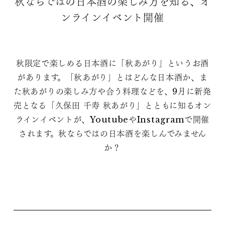
秋ならではの日本酒の楽しみ方を知る、オ
ンラインイベント開催
秋限定で楽しめる日本酒に「秋あがり」というお酒
があります。「秋あがり」とはどんな日本酒か、ま
た秋あがりの楽しみ方や合う料理などを、9月に新発
売となる「久保田 千寿 秋あがり」とともに知るオン
ラインイベントが、YoutubeやInstagramで開催
されます。秋ならではの日本酒を楽しんでみません
か？