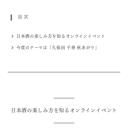
目次
日本酒の楽しみ方を知るオンラインイベント
今度のテーマは「久保田 千寿 秋あがり」
日本酒の楽しみ方を知るオンラインイベント