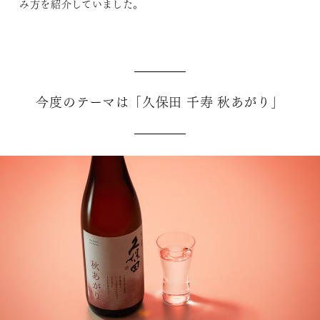
み方を紹介していました。
今度のテーマは「久保田 千寿 秋あがり」