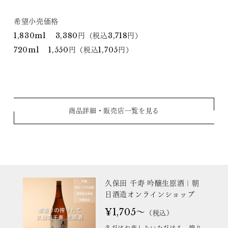
希望小売価格
1,830ml 3,380円（税込3,718円）
720ml 1,550円（税込1,705円）
商品詳細・販売店一覧を見る
久保田 千寿 吟醸生原酒｜朝
日酒造オンラインショップ
¥1,705～
（税込）