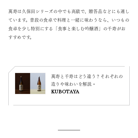
萬寿は久保田シリーズの中でも高級で、贈答品などにも適し
ています。普段の食卓で料理と一緒に味わうなら、いつもの
食卓を少し特別にする「食事と楽しむ吟醸酒」の千寿がお
すすめです。
萬寿と千寿はどう違う？それぞれの
造りや味わいを解説 -
KUBOTAYA