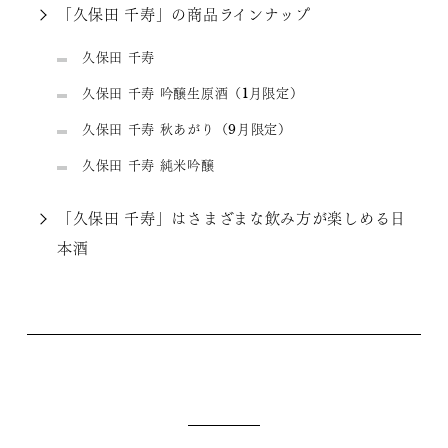
「久保田 千寿」の商品ラインナップ
久保田 千寿
久保田 千寿 吟醸生原酒（1月限定）
久保田 千寿 秋あがり（9月限定）
久保田 千寿 純米吟醸
「久保田 千寿」はさまざまな飲み方が楽しめる日
本酒