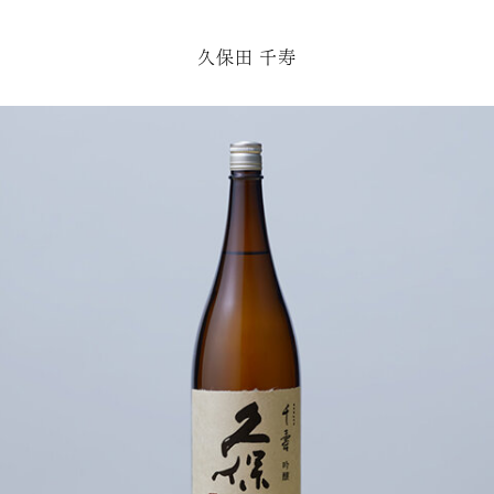
久保田 千寿