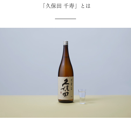
「久保田 千寿」とは