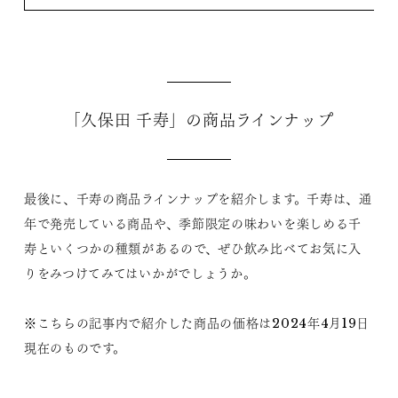
「久保田 千寿」の商品ラインナップ
最後に、千寿の商品ラインナップを紹介します。千寿は、通
年で発売している商品や、季節限定の味わいを楽しめる千
寿といくつかの種類があるので、ぜひ飲み比べてお気に入
りをみつけてみてはいかがでしょうか。
※こちらの記事内で紹介した商品の価格は2024年4月19日
現在のものです。