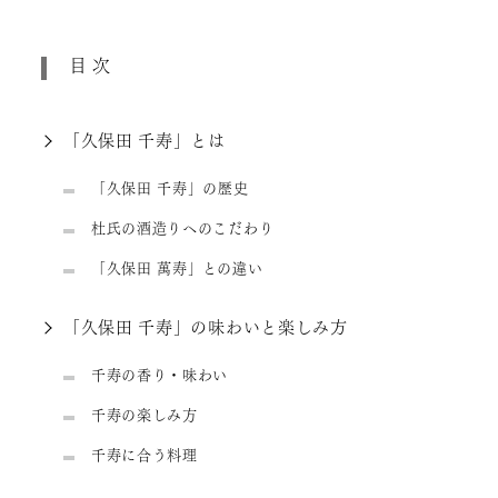
目次
「久保田 千寿」とは
「久保田 千寿」の歴史
杜氏の酒造りへのこだわり
「久保田 萬寿」との違い
「久保田 千寿」の味わいと楽しみ方
千寿の香り・味わい
千寿の楽しみ方
千寿に合う料理