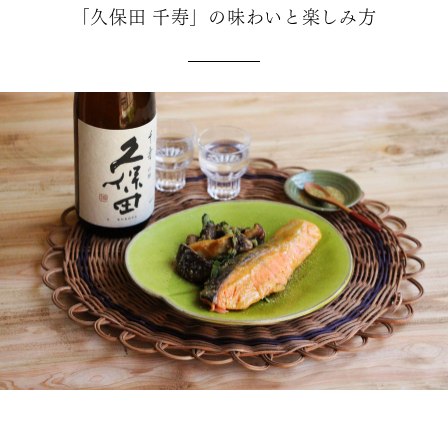
「久保田 千寿」の味わいと楽しみ方