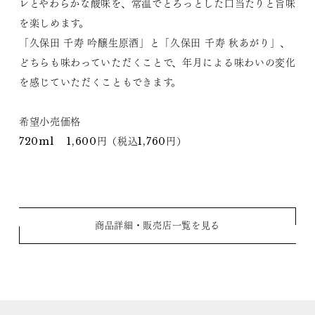
レとやわらかな酸味を、常温でとろっとした口当たりと旨味
を楽しめます。
「久保田 千寿 吟醸生原酒」と「久保田 千寿 秋あがり」、
どちらも味わっていただくことで、年月による味わいの変化
を感じていただくこともできます。
希望小売価格
720ml 1,600円（税込1,760円）
商品詳細・販売店一覧を見る