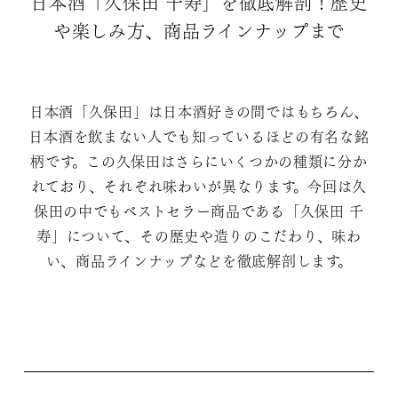
日本酒「久保田 千寿」を徹底解剖！歴史
や楽しみ方、商品ラインナップまで
日本酒「久保田」は日本酒好きの間ではもちろん、
日本酒を飲まない人でも知っているほどの有名な銘
柄です。この久保田はさらにいくつかの種類に分か
れており、それぞれ味わいが異なります。今回は久
保田の中でもベストセラー商品である「久保田 千
寿」について、その歴史や造りのこだわり、味わ
い、商品ラインナップなどを徹底解剖します。