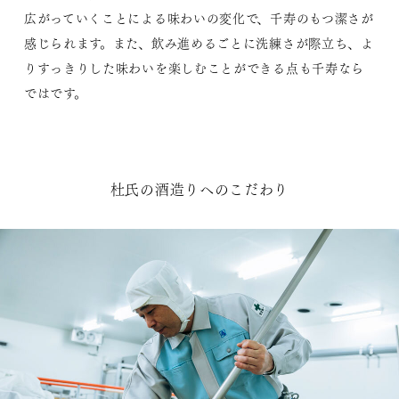
広がっていくことによる味わいの変化で、千寿のもつ潔さが
感じられます。また、飲み進めるごとに洗練さが際立ち、よ
りすっきりした味わいを楽しむことができる点も千寿なら
ではです。
杜氏の酒造りへのこだわり